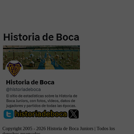
Copyright 2005 - 2026 Historia de Boca Juniors | Todos los
derechos reservados.