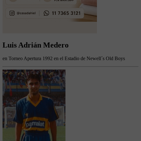
Luis Adrián Medero
en Torneo Apertura 1992 en el Estadio de Newell´s Old Boys