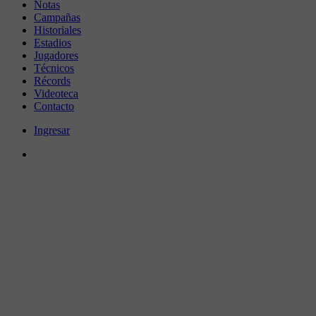
Notas
Campañas
Historiales
Estadios
Jugadores
Técnicos
Récords
Videoteca
Contacto
Ingresar