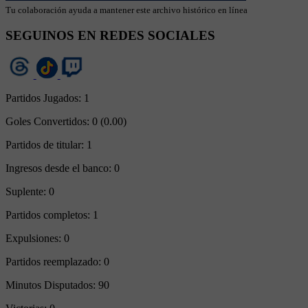
Tu colaboración ayuda a mantener este archivo histórico en línea
SEGUINOS EN REDES SOCIALES
Partidos Jugados:
1
Goles Convertidos:
0 (0.00)
Partidos de titular:
1
Ingresos desde el banco:
0
Suplente:
0
Partidos completos:
1
Expulsiones:
0
Partidos reemplazado:
0
Minutos Disputados:
90