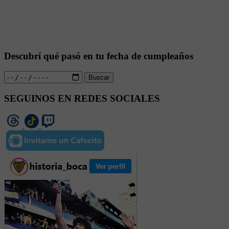
Descubrí qué pasó en tu fecha de cumpleaños
Buscar
SEGUINOS EN REDES SOCIALES