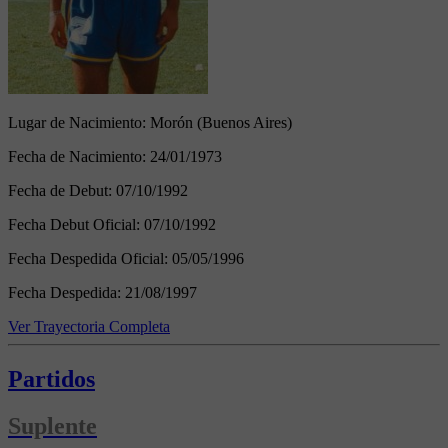
Lugar de Nacimiento:
Morón (Buenos Aires)
Fecha de Nacimiento:
24/01/1973
Fecha de Debut:
07/10/1992
Fecha Debut Oficial:
07/10/1992
Fecha Despedida Oficial:
05/05/1996
Fecha Despedida:
21/08/1997
Ver Trayectoria Completa
Partidos
Suplente