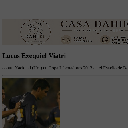
Lucas Ezequiel Viatri
contra Nacional (Uru) en Copa Libertadores 2013 en el Estadio de Bo