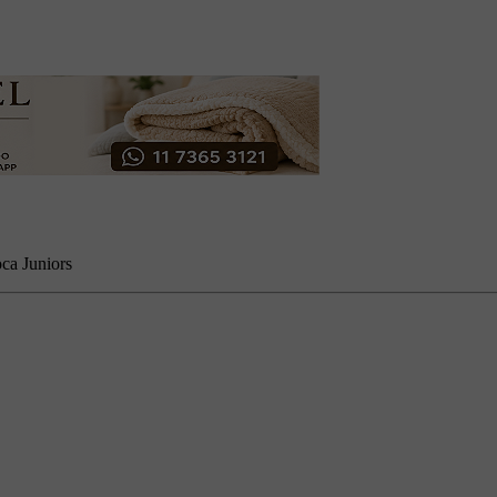
ca Juniors