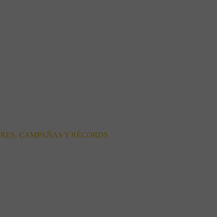
ORES, CAMPAÑAS Y RÉCORDS