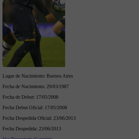
Lugar de Nacimiento:
Buenos Aires
Fecha de Nacimiento:
29/03/1987
Fecha de Debut:
17/05/2008
Fecha Debut Oficial:
17/05/2008
Fecha Despedida Oficial:
23/06/2013
Fecha Despedida:
23/06/2013