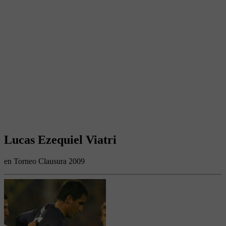
Lucas Ezequiel Viatri
en Torneo Clausura 2009