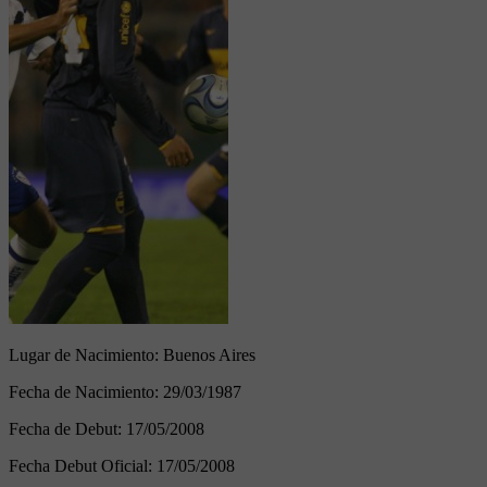
Lugar de Nacimiento:
Buenos Aires
Fecha de Nacimiento:
29/03/1987
Fecha de Debut:
17/05/2008
Fecha Debut Oficial:
17/05/2008