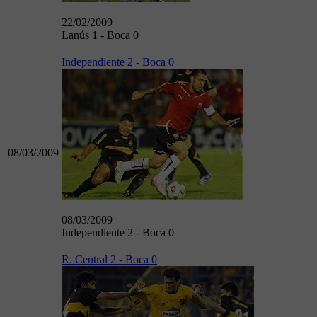
22/02/2009
Lanús 1 - Boca 0
Independiente 2 - Boca 0
08/03/2009
08/03/2009
Independiente 2 - Boca 0
R. Central 2 - Boca 0