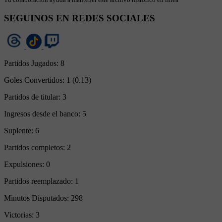
SEGUINOS EN REDES SOCIALES
Partidos Jugados:
8
Goles Convertidos:
1 (0.13)
Partidos de titular:
3
Ingresos desde el banco:
5
Suplente:
6
Partidos completos:
2
Expulsiones:
0
Partidos reemplazado:
1
Minutos Disputados:
298
Victorias:
3