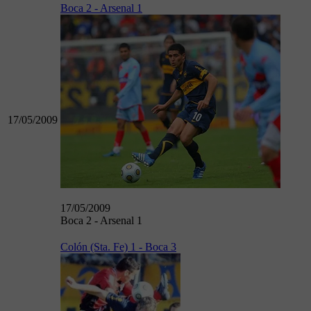
Boca 2 - Arsenal 1
17/05/2009
17/05/2009
Boca 2 - Arsenal 1
Colón (Sta. Fe) 1 - Boca 3