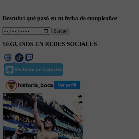
Descubrí qué pasó en tu fecha de cumpleaños
Buscar
SEGUINOS EN REDES SOCIALES