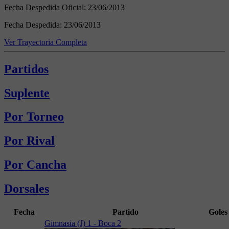
Fecha Despedida Oficial:
23/06/2013
Fecha Despedida:
23/06/2013
Ver Trayectoria Completa
Partidos
Suplente
Por Torneo
Por Rival
Por Cancha
Dorsales
Fecha
Partido
Goles
Gimnasia (J) 1 - Boca 2