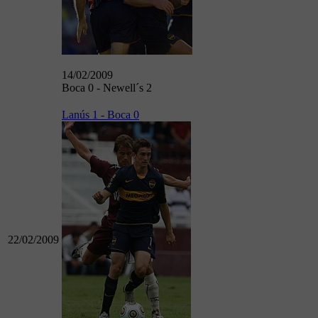
14/02/2009
Boca 0 - Newell´s 2
Lanús 1 - Boca 0
22/02/2009