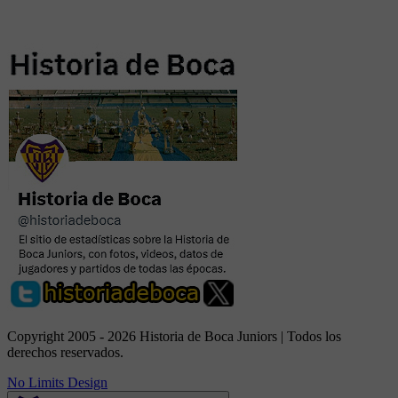
Copyright 2005 - 2026 Historia de Boca Juniors | Todos los
derechos reservados.
No Limits Design