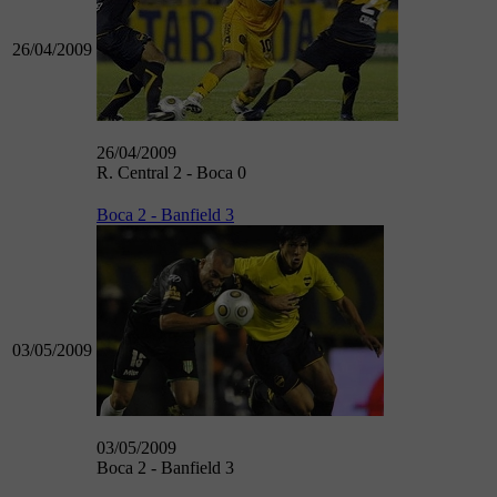
26/04/2009
26/04/2009
R. Central 2 - Boca 0
Boca 2 - Banfield 3
03/05/2009
03/05/2009
Boca 2 - Banfield 3