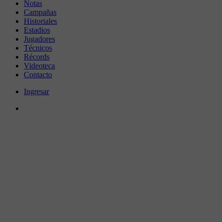
Notas
Campañas
Historiales
Estadios
Jugadores
Técnicos
Récords
Videoteca
Contacto
Ingresar