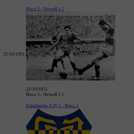
Boca 3 - Newell´s 1
21/10/1951
21/10/1951
Boca 3 - Newell´s 1
Estudiantes (LP) 1 - Boca 2