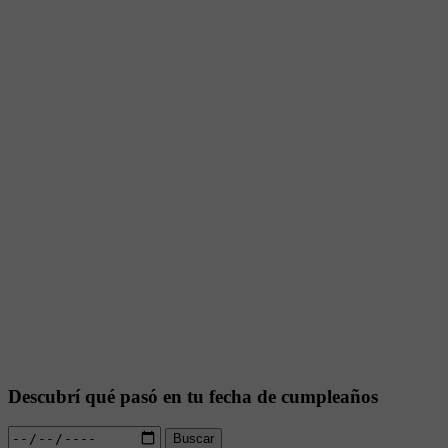
Descubrí qué pasó en tu fecha de cumpleaños
Buscar