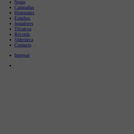
Notas
Campañas
Historiales
Estadios
Jugadores
Técnicos
Récords
Videoteca
Contacto
Ingresar