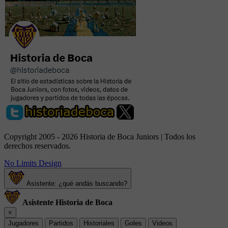
Copyright 2005 - 2026 Historia de Boca Juniors | Todos los
derechos reservados.
No Limits Design
Asistente: ¿qué andás buscando?
Asistente Historia de Boca
×
Jugadores
Partidos
Historiales
Goles
Videos