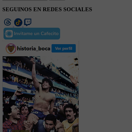
SEGUINOS EN REDES SOCIALES