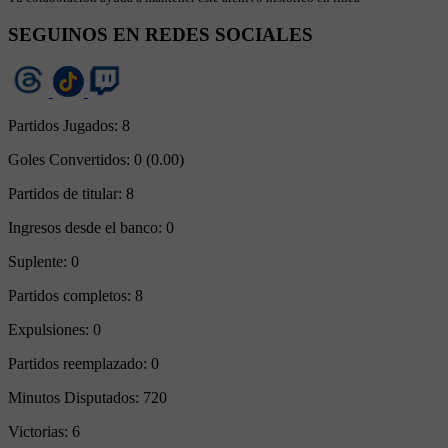
SEGUINOS EN REDES SOCIALES
Partidos Jugados:
8
Goles Convertidos:
0 (0.00)
Partidos de titular:
8
Ingresos desde el banco:
0
Suplente:
0
Partidos completos:
8
Expulsiones:
0
Partidos reemplazado:
0
Minutos Disputados:
720
Victorias:
6