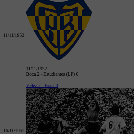
11/11/1952
11/11/1952
Boca 2 - Estudiantes (LP) 0
Vélez 2 - Boca 3
16/11/1952