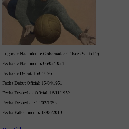
Lugar de Nacimiento:
Gobernador Gálvez (Santa Fe)
Fecha de Nacimiento:
06/02/1924
Fecha de Debut:
15/04/1951
Fecha Debut Oficial:
15/04/1951
Fecha Despedida Oficial:
16/11/1952
Fecha Despedida:
12/02/1953
Fecha Fallecimiento:
18/06/2010