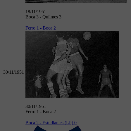
18/11/1951
Boca 3 - Quilmes 3
Ferro 1 - Boca 2
30/11/1951
30/11/1951
Ferro 1 - Boca 2
Boca 2 - Estudiantes (LP) 0