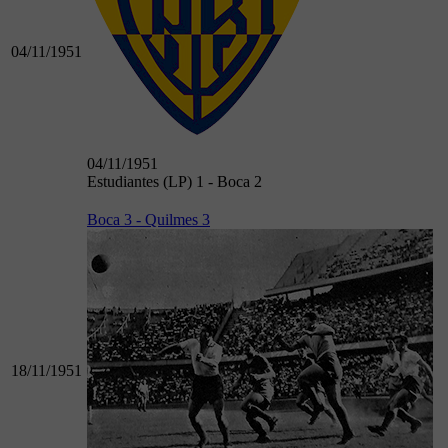
04/11/1951
04/11/1951
Estudiantes (LP) 1 - Boca 2
Boca 3 - Quilmes 3
18/11/1951