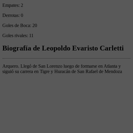
Empates:
2
Derrotas:
0
Goles de Boca:
20
Goles rivales:
11
Biografía de Leopoldo Evaristo Carletti
Arquero. Llegó de San Lorenzo luego de formarse en Atlanta y
siguió su carrera en Tigre y Huracán de San Rafael de Mendoza