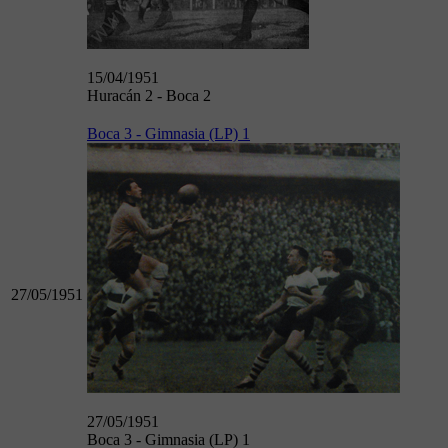
15/04/1951
Huracán 2 - Boca 2
Boca 3 - Gimnasia (LP) 1
27/05/1951
27/05/1951
Boca 3 - Gimnasia (LP) 1