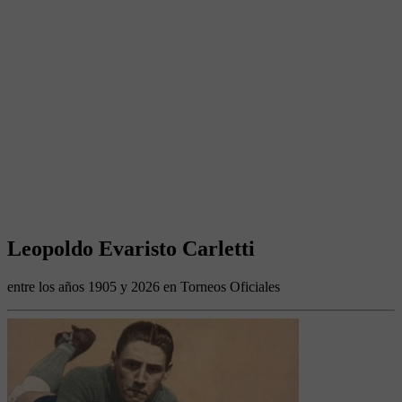
Leopoldo Evaristo Carletti
entre los años 1905 y 2026 en Torneos Oficiales