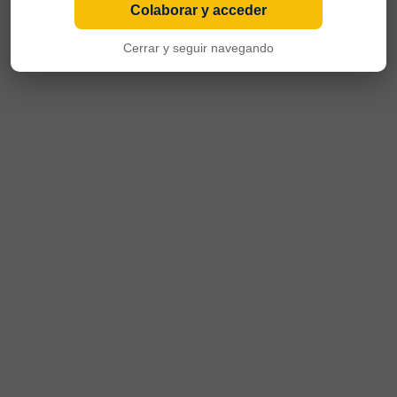
Colaborar y acceder
Cerrar y seguir navegando