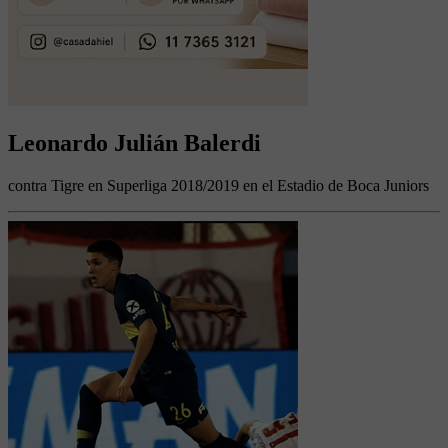
Leonardo Julián Balerdi
contra Tigre en Superliga 2018/2019 en el Estadio de Boca Juniors