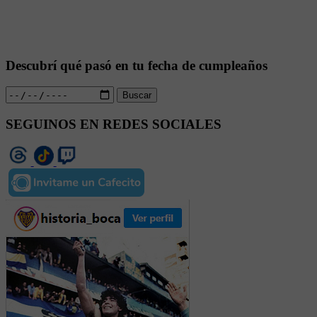
Descubrí qué pasó en tu fecha de cumpleaños
Buscar
SEGUINOS EN REDES SOCIALES