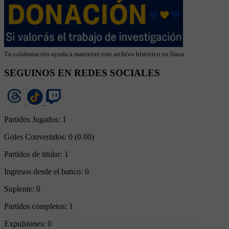
Tu colaboración ayuda a mantener este archivo histórico en línea
SEGUINOS EN REDES SOCIALES
Partidos Jugados:
1
Goles Convertidos:
0 (0.00)
Partidos de titular:
1
Ingresos desde el banco:
0
Suplente:
0
Partidos completos:
1
Expulsiones:
0