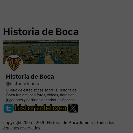
Copyright 2005 - 2026 Historia de Boca Juniors | Todos los
derechos reservados.