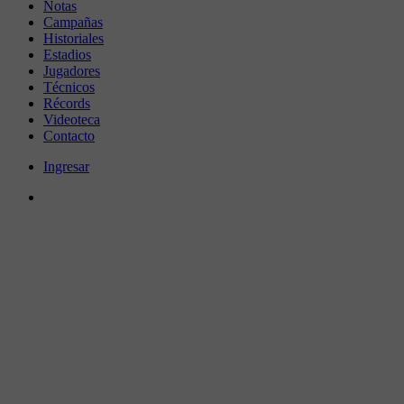
Notas
Campañas
Historiales
Estadios
Jugadores
Técnicos
Récords
Videoteca
Contacto
Ingresar