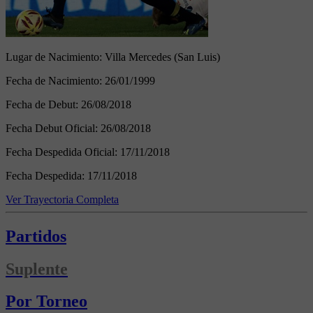
Lugar de Nacimiento:
Villa Mercedes (San Luis)
Fecha de Nacimiento:
26/01/1999
Fecha de Debut:
26/08/2018
Fecha Debut Oficial:
26/08/2018
Fecha Despedida Oficial:
17/11/2018
Fecha Despedida:
17/11/2018
Ver Trayectoria Completa
Partidos
Suplente
Por Torneo