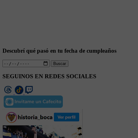
Descubrí qué pasó en tu fecha de cumpleaños
Buscar
SEGUINOS EN REDES SOCIALES