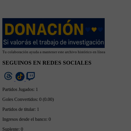
Tu colaboración ayuda a mantener este archivo histórico en línea
SEGUINOS EN REDES SOCIALES
Partidos Jugados:
1
Goles Convertidos:
0 (0.00)
Partidos de titular:
1
Ingresos desde el banco:
0
Suplente:
0