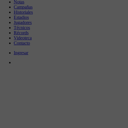
Notas
Campañas
Historiales
Estadios
Jugadores
Técnicos
Récords
Videoteca
Contacto
Ingresar