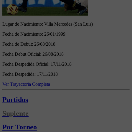
Lugar de Nacimiento:
Villa Mercedes (San Luis)
Fecha de Nacimiento:
26/01/1999
Fecha de Debut:
26/08/2018
Fecha Debut Oficial:
26/08/2018
Fecha Despedida Oficial:
17/11/2018
Fecha Despedida:
17/11/2018
Ver Trayectoria Completa
Partidos
Suplente
Por Torneo