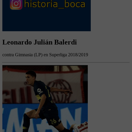
Leonardo Julián Balerdi
contra Gimnasia (LP) en Superliga 2018/2019