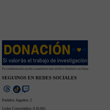
Tu colaboración ayuda a mantener este archivo histórico en línea
SEGUINOS EN REDES SOCIALES
Partidos Jugados:
2
Goles Convertidos:
0 (0.00)