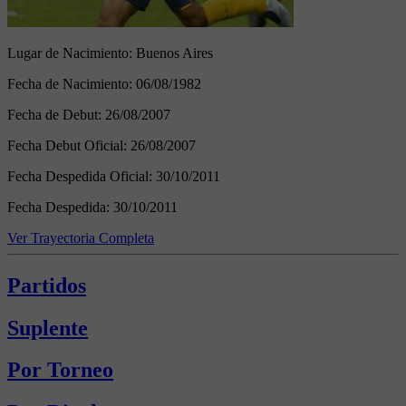
Lugar de Nacimiento:
Buenos Aires
Fecha de Nacimiento:
06/08/1982
Fecha de Debut:
26/08/2007
Fecha Debut Oficial:
26/08/2007
Fecha Despedida Oficial:
30/10/2011
Fecha Despedida:
30/10/2011
Ver Trayectoria Completa
Partidos
Suplente
Por Torneo