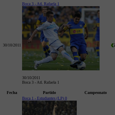
Boca 3 - Atl. Rafaela 1
30/10/2011
30/10/2011
Boca 3 - Atl. Rafaela 1
Fecha
Partido
Campeonato
Boca 1 - Estudiantes (LP) 0