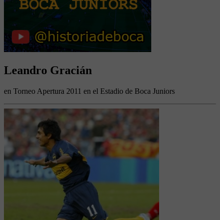
Leandro Gracián
en Torneo Apertura 2011 en el Estadio de Boca Juniors