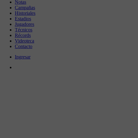
Notas
Campañas
Historiales
Estadios
Jugadores
Técnicos
Récords
Videoteca
Contacto
Ingresar