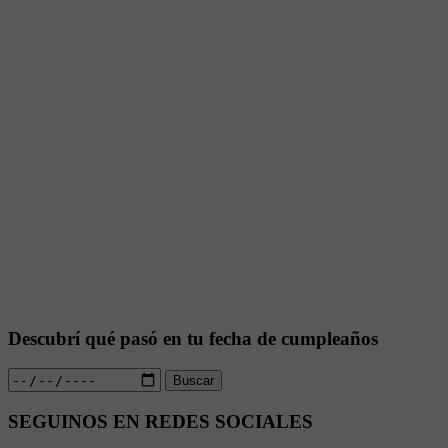
Descubrí qué pasó en tu fecha de cumpleaños
Buscar
SEGUINOS EN REDES SOCIALES