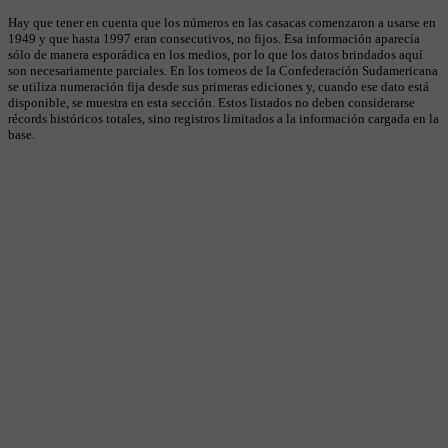
Hay que tener en cuenta que los números en las casacas comenzaron a usarse en
1949 y que hasta 1997 eran consecutivos, no fijos. Esa información aparecía
sólo de manera esporádica en los medios, por lo que los datos brindados aquí
son necesariamente parciales. En los torneos de la Confederación Sudamericana
se utiliza numeración fija desde sus primeras ediciones y, cuando ese dato está
disponible, se muestra en esta sección. Estos listados no deben considerarse
récords históricos totales, sino registros limitados a la información cargada en la
base.