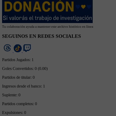
Tu colaboración ayuda a mantener este archivo histórico en línea
SEGUINOS EN REDES SOCIALES
Partidos Jugados:
1
Goles Convertidos:
0 (0.00)
Partidos de titular:
0
Ingresos desde el banco:
1
Suplente:
0
Partidos completos:
0
Expulsiones:
0