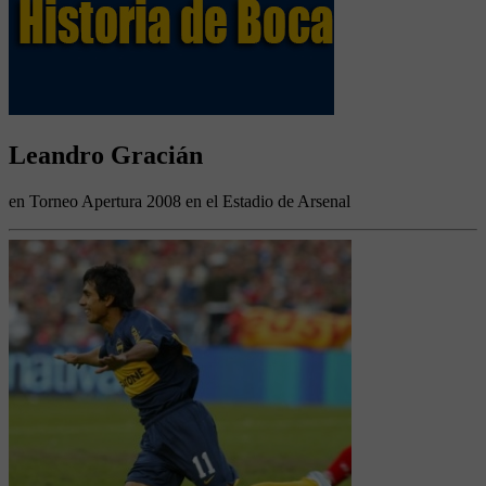
Leandro Gracián
en Torneo Apertura 2008 en el Estadio de Arsenal