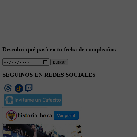
Descubrí qué pasó en tu fecha de cumpleaños
Buscar
SEGUINOS EN REDES SOCIALES