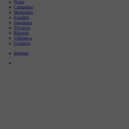
Notas
Campañas
Historiales
Estadios
Jugadores
Técnicos
Récords
Videoteca
Contacto
Ingresar