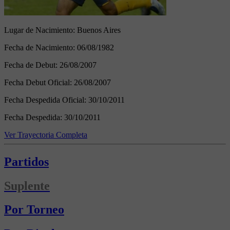
Lugar de Nacimiento:
Buenos Aires
Fecha de Nacimiento:
06/08/1982
Fecha de Debut:
26/08/2007
Fecha Debut Oficial:
26/08/2007
Fecha Despedida Oficial:
30/10/2011
Fecha Despedida:
30/10/2011
Ver Trayectoria Completa
Partidos
Suplente
Por Torneo