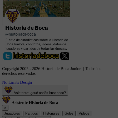
Copyright 2005 - 2026 Historia de Boca Juniors | Todos los
derechos reservados.
No Limits Design
Asistente: ¿qué andás buscando?
Asistente Historia de Boca
×
Jugadores
Partidos
Historiales
Goles
Videos