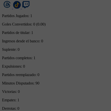
Partidos Jugados:
1
Goles Convertidos:
0 (0.00)
Partidos de titular:
1
Ingresos desde el banco:
0
Suplente:
0
Partidos completos:
1
Expulsiones:
0
Partidos reemplazado:
0
Minutos Disputados:
90
Victorias:
0
Empates:
1
Derrotas:
0