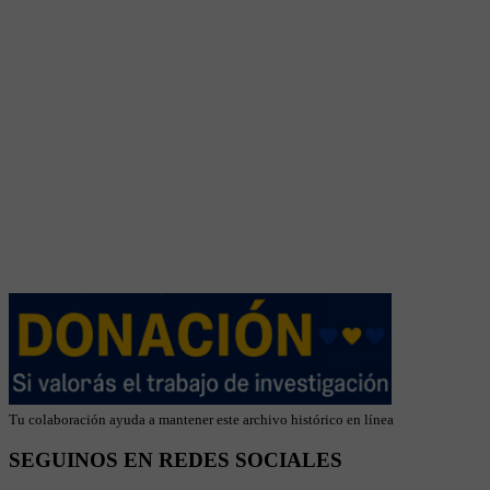
Tu colaboración ayuda a mantener este archivo histórico en línea
SEGUINOS EN REDES SOCIALES