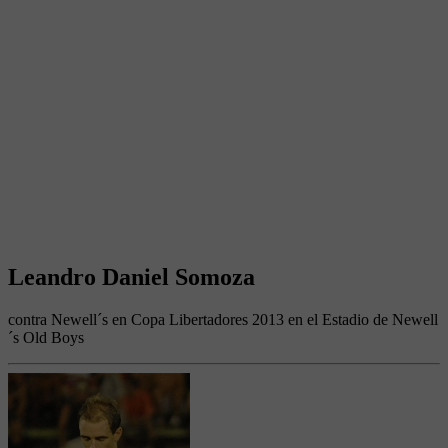
Leandro Daniel Somoza
contra Newell´s en Copa Libertadores 2013 en el Estadio de Newell
´s Old Boys