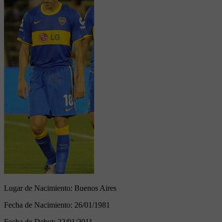
Lugar de Nacimiento:
Buenos Aires
Fecha de Nacimiento:
26/01/1981
Fecha de Debut:
22/01/2011