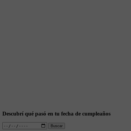
Descubrí qué pasó en tu fecha de cumpleaños
Buscar