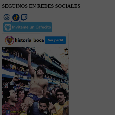
SEGUINOS EN REDES SOCIALES