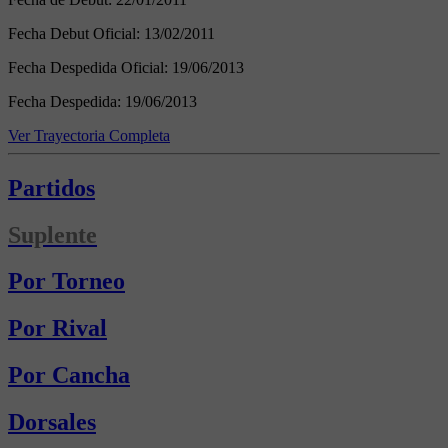
Fecha Debut Oficial:
13/02/2011
Fecha Despedida Oficial:
19/06/2013
Fecha Despedida:
19/06/2013
Ver Trayectoria Completa
Partidos
Suplente
Por Torneo
Por Rival
Por Cancha
Dorsales