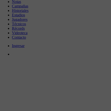
Notas
Campañas
Historiales
Estadios
Jugadores
Técnicos
Récords
Videoteca
Contacto
Ingresar