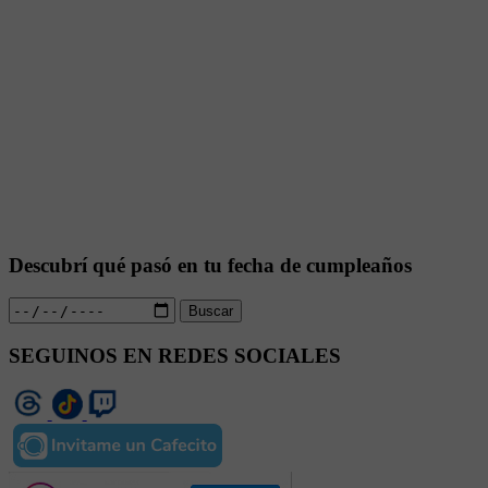
Descubrí qué pasó en tu fecha de cumpleaños
Buscar
SEGUINOS EN REDES SOCIALES