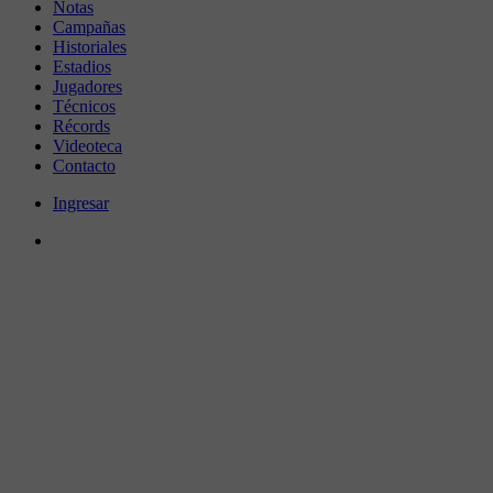
Notas
Campañas
Historiales
Estadios
Jugadores
Técnicos
Récords
Videoteca
Contacto
Ingresar