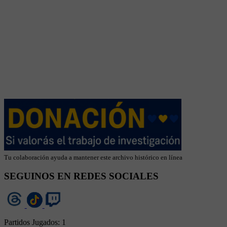
Tu colaboración ayuda a mantener este archivo histórico en línea
SEGUINOS EN REDES SOCIALES
Partidos Jugados:
1