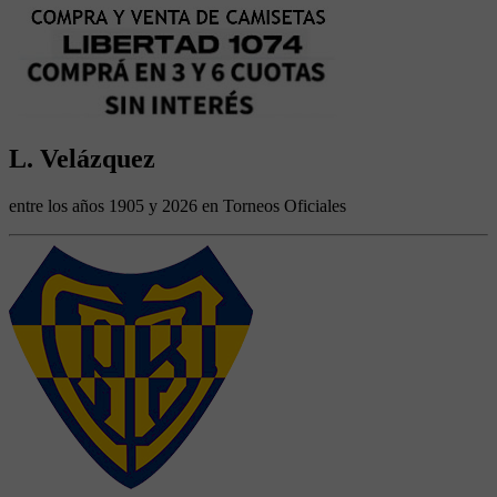
L. Velázquez
entre los años 1905 y 2026 en Torneos Oficiales