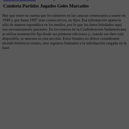
Camiseta
Partidos Jugados
Goles Marcados
Hay que tener en cuenta que los números en las casacas comenzaron a usarse en
1949 y que hasta 1997 eran consecutivos, no fijos. Esa información aparecía
sólo de manera esporádica en los medios, por lo que los datos brindados aquí
son necesariamente parciales. En los torneos de la Confederación Sudamericana
se utiliza numeración fija desde sus primeras ediciones y, cuando ese dato está
disponible, se muestra en esta sección. Estos listados no deben considerarse
récords históricos totales, sino registros limitados a la información cargada en la
base.