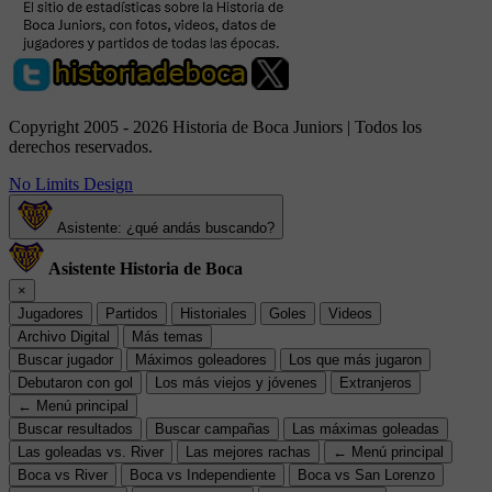
Copyright 2005 - 2026 Historia de Boca Juniors | Todos los
derechos reservados.
No Limits Design
Asistente: ¿qué andás buscando?
Asistente Historia de Boca
×
Jugadores
Partidos
Historiales
Goles
Videos
Archivo Digital
Más temas
Buscar jugador
Máximos goleadores
Los que más jugaron
Debutaron con gol
Los más viejos y jóvenes
Extranjeros
← Menú principal
Buscar resultados
Buscar campañas
Las máximas goleadas
Las goleadas vs. River
Las mejores rachas
← Menú principal
Boca vs River
Boca vs Independiente
Boca vs San Lorenzo