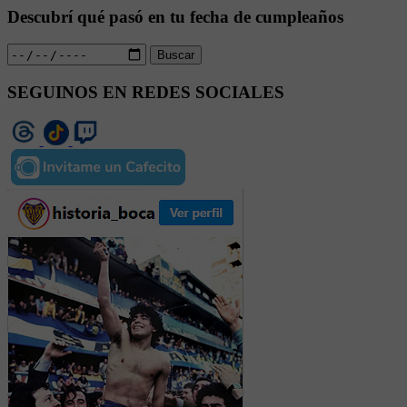
Descubrí qué pasó en tu fecha de cumpleaños
Buscar
SEGUINOS EN REDES SOCIALES