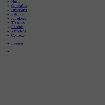
Notas
Campañas
Historiales
Estadios
Jugadores
Técnicos
Récords
Videoteca
Contacto
Ingresar