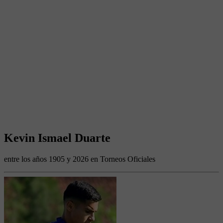
Kevin Ismael Duarte
entre los años 1905 y 2026 en Torneos Oficiales