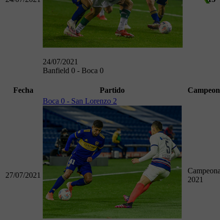
24/07/2021
Banfield 0 - Boca 0
Fecha
Partido
Campeon
Boca 0 - San Lorenzo 2
Campeona
27/07/2021
2021