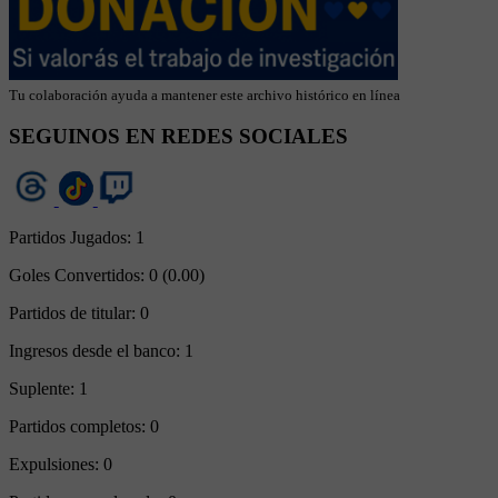
Tu colaboración ayuda a mantener este archivo histórico en línea
SEGUINOS EN REDES SOCIALES
Partidos Jugados:
1
Goles Convertidos:
0 (0.00)
Partidos de titular:
0
Ingresos desde el banco:
1
Suplente:
1
Partidos completos:
0
Expulsiones:
0