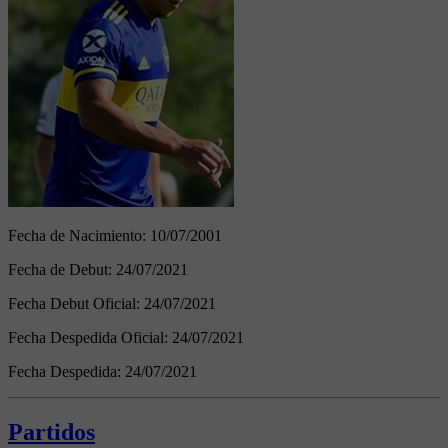
Fecha de Nacimiento:
10/07/2001
Fecha de Debut:
24/07/2021
Fecha Debut Oficial:
24/07/2021
Fecha Despedida Oficial:
24/07/2021
Fecha Despedida:
24/07/2021
Partidos