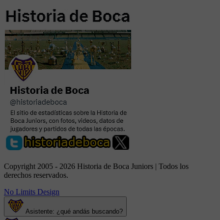
Copyright 2005 - 2026 Historia de Boca Juniors | Todos los
derechos reservados.
No Limits Design
Asistente: ¿qué andás buscando?