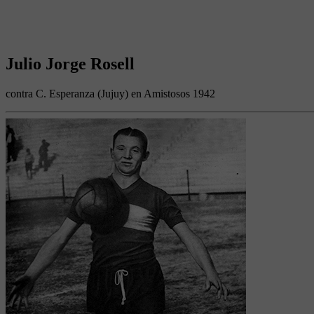
Julio Jorge Rosell
contra C. Esperanza (Jujuy) en Amistosos 1942