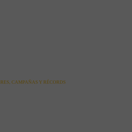
ORES, CAMPAÑAS Y RÉCORDS