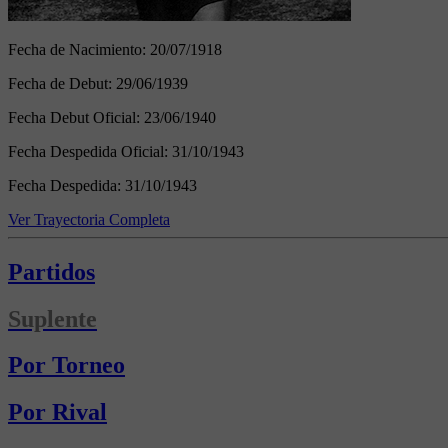
Fecha de Nacimiento:
20/07/1918
Fecha de Debut:
29/06/1939
Fecha Debut Oficial:
23/06/1940
Fecha Despedida Oficial:
31/10/1943
Fecha Despedida:
31/10/1943
Ver Trayectoria Completa
Partidos
Suplente
Por Torneo
Por Rival