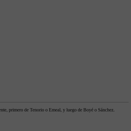
ente, primero de Tenorio o Emeal, y luego de Boyé o Sánchez.