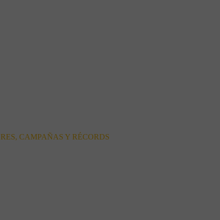
ORES, CAMPAÑAS Y RÉCORDS