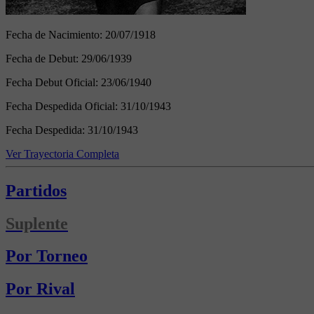
Fecha de Nacimiento:
20/07/1918
Fecha de Debut:
29/06/1939
Fecha Debut Oficial:
23/06/1940
Fecha Despedida Oficial:
31/10/1943
Fecha Despedida:
31/10/1943
Ver Trayectoria Completa
Partidos
Suplente
Por Torneo
Por Rival