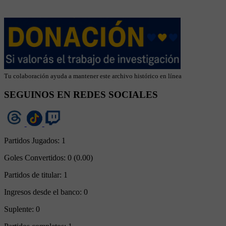
Tu colaboración ayuda a mantener este archivo histórico en línea
SEGUINOS EN REDES SOCIALES
Partidos Jugados:
1
Goles Convertidos:
0 (0.00)
Partidos de titular:
1
Ingresos desde el banco:
0
Suplente:
0