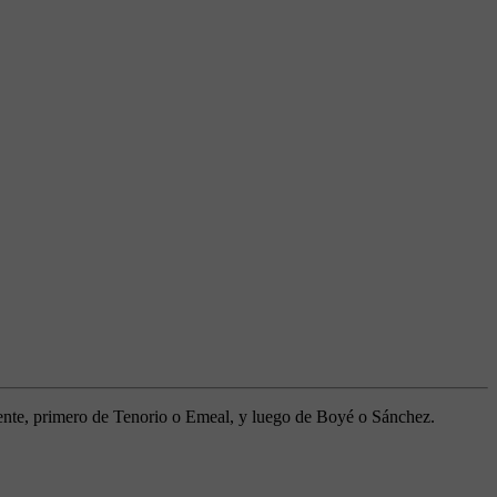
ente, primero de Tenorio o Emeal, y luego de Boyé o Sánchez.