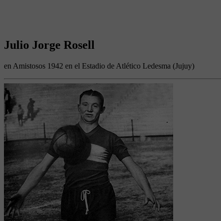
Julio Jorge Rosell
en Amistosos 1942 en el Estadio de Atlético Ledesma (Jujuy)