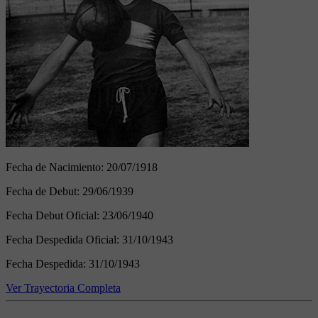
Fecha de Nacimiento:
20/07/1918
Fecha de Debut:
29/06/1939
Fecha Debut Oficial:
23/06/1940
Fecha Despedida Oficial:
31/10/1943
Fecha Despedida:
31/10/1943
Ver Trayectoria Completa