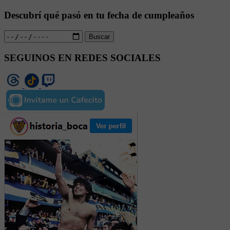
Descubrí qué pasó en tu fecha de cumpleaños
Buscar
SEGUINOS EN REDES SOCIALES