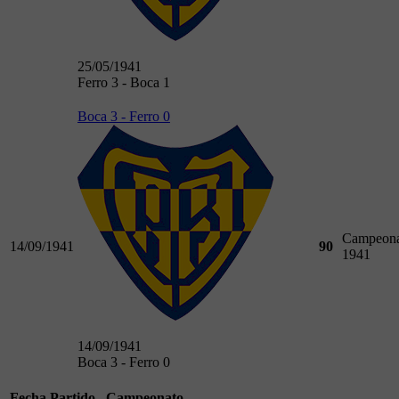
25/05/1941
Ferro 3 - Boca 1
Boca 3 - Ferro 0
Campeona
14/09/1941
90
1941
14/09/1941
Boca 3 - Ferro 0
Fecha
Partido
Campeonato