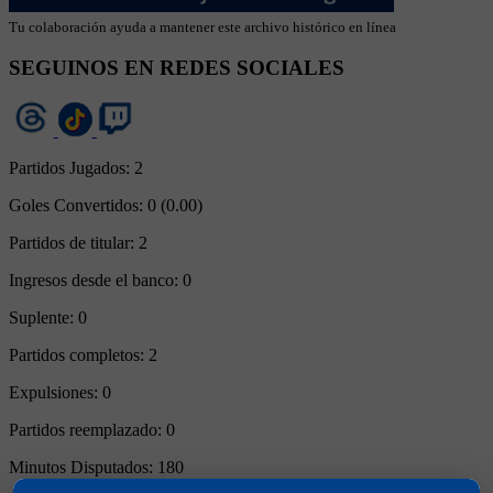
Tu colaboración ayuda a mantener este archivo histórico en línea
SEGUINOS EN REDES SOCIALES
Partidos Jugados:
2
Goles Convertidos:
0 (0.00)
Partidos de titular:
2
Ingresos desde el banco:
0
Suplente:
0
Partidos completos:
2
Expulsiones:
0
Partidos reemplazado:
0
Minutos Disputados:
180