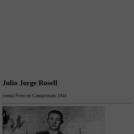
Julio Jorge Rosell
contra Ferro en Campeonato 1941