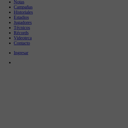
Notas
Campañas
Historiales
Estadios
Jugadores
Técnicos
Récords
Videoteca
Contacto
Ingresar