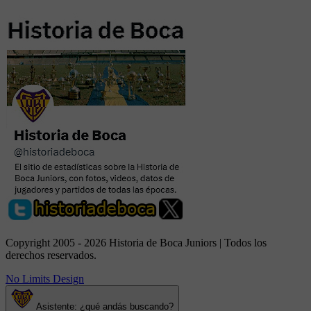
Copyright 2005 - 2026 Historia de Boca Juniors | Todos los
derechos reservados.
No Limits Design
Asistente: ¿qué andás buscando?