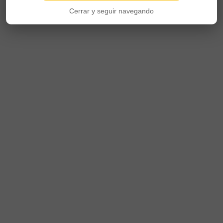
Cerrar y seguir navegando