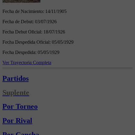
Fecha de Nacimiento:
14/11/1905
Fecha de Debut:
03/07/1926
Fecha Debut Oficial:
18/07/1926
Fecha Despedida Oficial:
05/05/1929
Fecha Despedida:
05/05/1929
Ver Trayectoria Completa
Partidos
Suplente
Por Torneo
Por Rival
Por Cancha