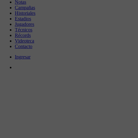
Notas
Campañas
Historiales
Estadios
Jugadores
Técnicos
Récords
Videoteca
Contacto
Ingresar