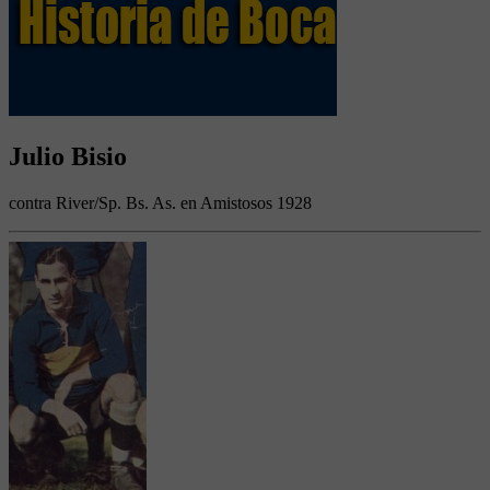
Julio Bisio
contra River/Sp. Bs. As. en Amistosos 1928