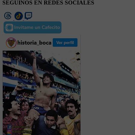
SEGUINOS EN REDES SOCIALES