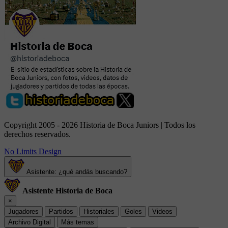
Copyright 2005 - 2026 Historia de Boca Juniors | Todos los
derechos reservados.
No Limits Design
Asistente: ¿qué andás buscando?
Asistente Historia de Boca
×
Jugadores
Partidos
Historiales
Goles
Videos
Archivo Digital
Más temas