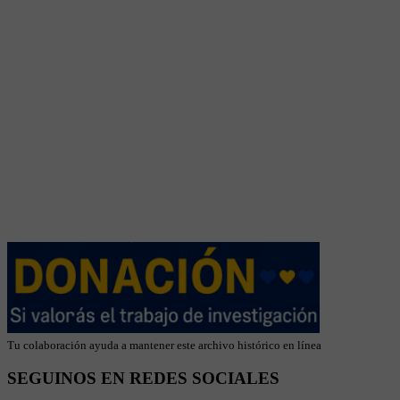
Tu colaboración ayuda a mantener este archivo histórico en línea
SEGUINOS EN REDES SOCIALES