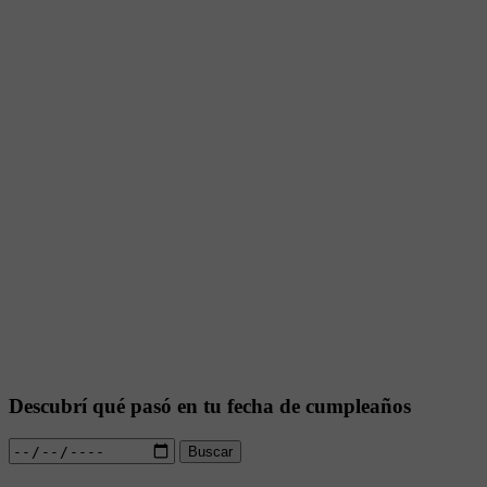
Descubrí qué pasó en tu fecha de cumpleaños
Buscar