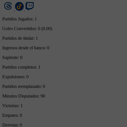
Partidos Jugados:
1
Goles Convertidos:
0 (0.00)
Partidos de titular:
1
Ingresos desde el banco:
0
Suplente:
0
Partidos completos:
1
Expulsiones:
0
Partidos reemplazado:
0
Minutos Disputados:
90
Victorias:
1
Empates:
0
Derrotas:
0