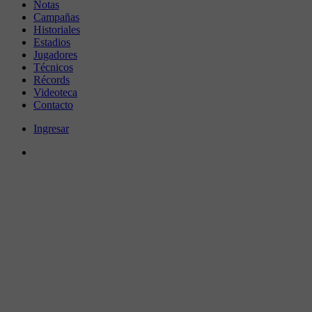
Notas
Campañas
Historiales
Estadios
Jugadores
Técnicos
Récords
Videoteca
Contacto
Ingresar