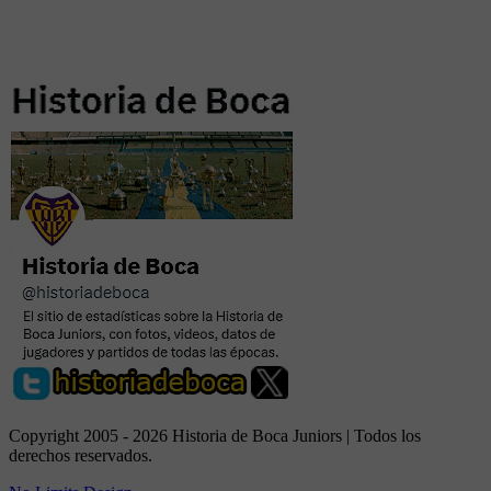
Copyright 2005 - 2026 Historia de Boca Juniors | Todos los
derechos reservados.