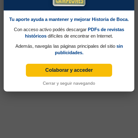
Tu aporte ayuda a mantener y mejorar Historia de Boca.
Con acceso activo podés descargar
PDFs de revistas
históricos
difíciles de encontrar en Internet.
Además, navegás las páginas principales del sitio
sin
publicidades.
Colaborar y acceder
Cerrar y seguir navegando