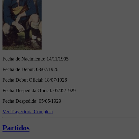
Fecha de Nacimiento:
14/11/1905
Fecha de Debut:
03/07/1926
Fecha Debut Oficial:
18/07/1926
Fecha Despedida Oficial:
05/05/1929
Fecha Despedida:
05/05/1929
Ver Trayectoria Completa
Partidos