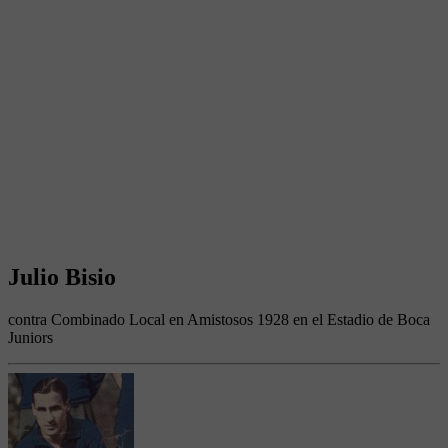
Julio Bisio
contra Combinado Local en Amistosos 1928 en el Estadio de Boca
Juniors