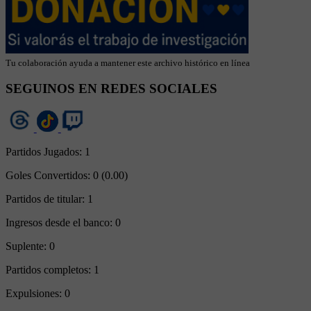
Tu colaboración ayuda a mantener este archivo histórico en línea
SEGUINOS EN REDES SOCIALES
Partidos Jugados:
1
Goles Convertidos:
0 (0.00)
Partidos de titular:
1
Ingresos desde el banco:
0
Suplente:
0
Partidos completos:
1
Expulsiones:
0