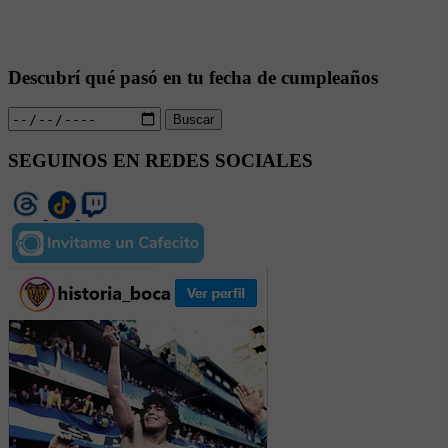
Descubrí qué pasó en tu fecha de cumpleaños
Buscar
SEGUINOS EN REDES SOCIALES