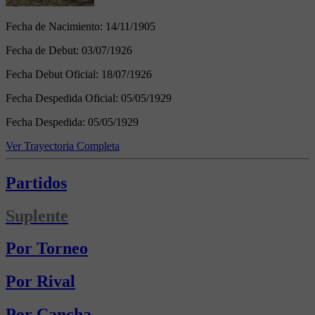
Fecha de Nacimiento:
14/11/1905
Fecha de Debut:
03/07/1926
Fecha Debut Oficial:
18/07/1926
Fecha Despedida Oficial:
05/05/1929
Fecha Despedida:
05/05/1929
Ver Trayectoria Completa
Partidos
Suplente
Por Torneo
Por Rival
Por Cancha