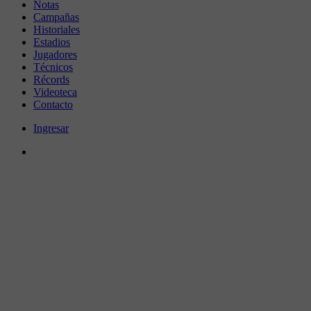
Notas
Campañas
Historiales
Estadios
Jugadores
Técnicos
Récords
Videoteca
Contacto
Ingresar