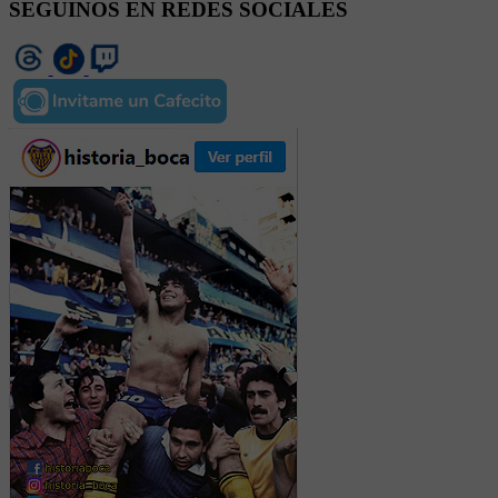
SEGUINOS EN REDES SOCIALES