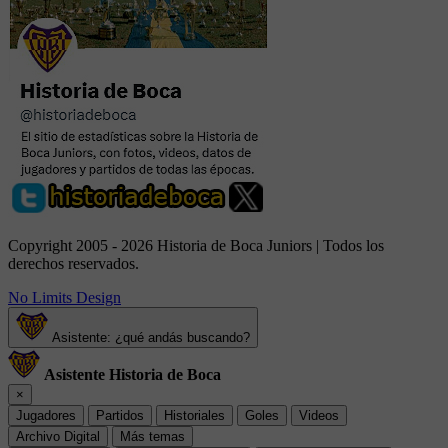
Copyright 2005 - 2026 Historia de Boca Juniors | Todos los
derechos reservados.
No Limits Design
Asistente: ¿qué andás buscando?
Asistente Historia de Boca
×
Jugadores
Partidos
Historiales
Goles
Videos
Archivo Digital
Más temas