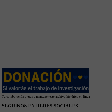
Tu colaboración ayuda a mantener este archivo histórico en línea
SEGUINOS EN REDES SOCIALES