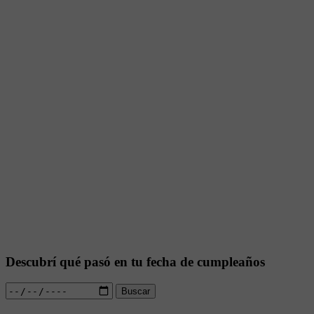
Descubrí qué pasó en tu fecha de cumpleaños
Buscar