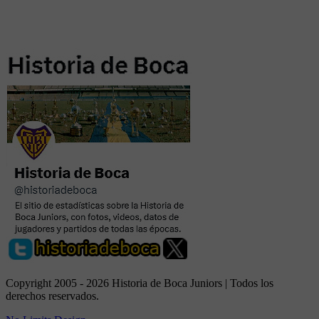
Copyright 2005 - 2026 Historia de Boca Juniors | Todos los
derechos reservados.