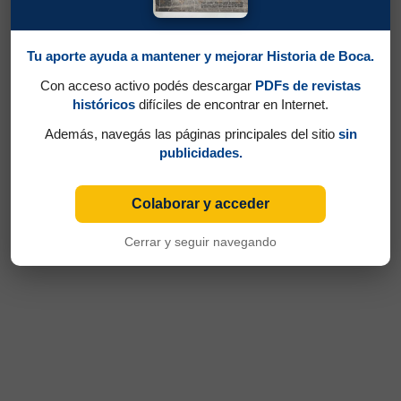
Tu aporte ayuda a mantener y mejorar Historia de Boca.
Con acceso activo podés descargar
PDFs de revistas
históricos
difíciles de encontrar en Internet.
Además, navegás las páginas principales del sitio
sin
publicidades.
Colaborar y acceder
Cerrar y seguir navegando