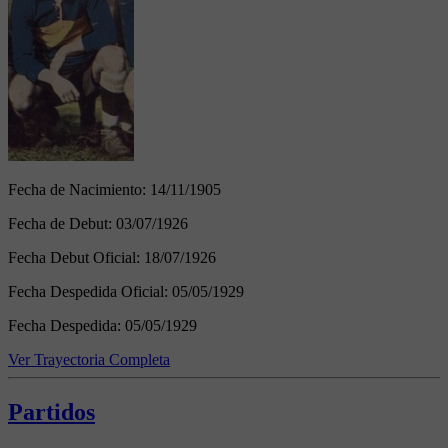
Fecha de Nacimiento:
14/11/1905
Fecha de Debut:
03/07/1926
Fecha Debut Oficial:
18/07/1926
Fecha Despedida Oficial:
05/05/1929
Fecha Despedida:
05/05/1929
Ver Trayectoria Completa
Partidos