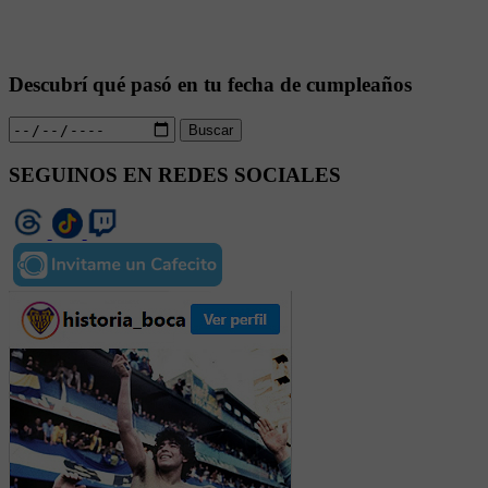
Descubrí qué pasó en tu fecha de cumpleaños
Buscar
SEGUINOS EN REDES SOCIALES