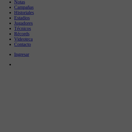
Notas
Campañas
Historiales
Estadios
Jugadores
Técnicos
Récords
Videoteca
Contacto
Ingresar