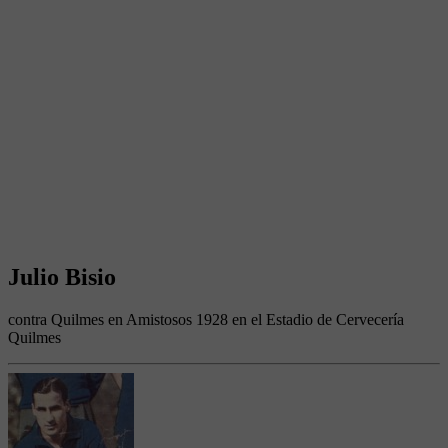
Julio Bisio
contra Quilmes en Amistosos 1928 en el Estadio de Cervecería
Quilmes