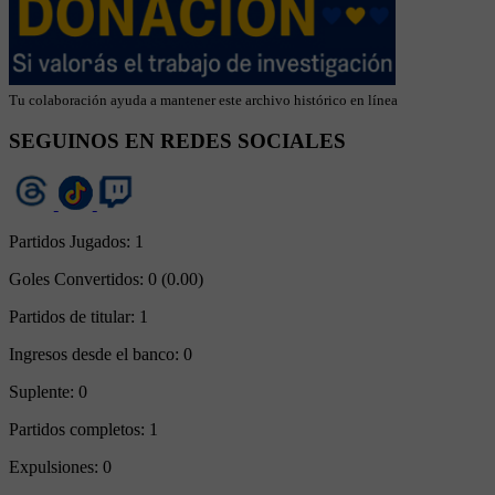
Tu colaboración ayuda a mantener este archivo histórico en línea
SEGUINOS EN REDES SOCIALES
Partidos Jugados:
1
Goles Convertidos:
0 (0.00)
Partidos de titular:
1
Ingresos desde el banco:
0
Suplente:
0
Partidos completos:
1
Expulsiones:
0