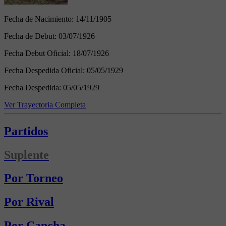
Fecha de Nacimiento:
14/11/1905
Fecha de Debut:
03/07/1926
Fecha Debut Oficial:
18/07/1926
Fecha Despedida Oficial:
05/05/1929
Fecha Despedida:
05/05/1929
Ver Trayectoria Completa
Partidos
Suplente
Por Torneo
Por Rival
Por Cancha