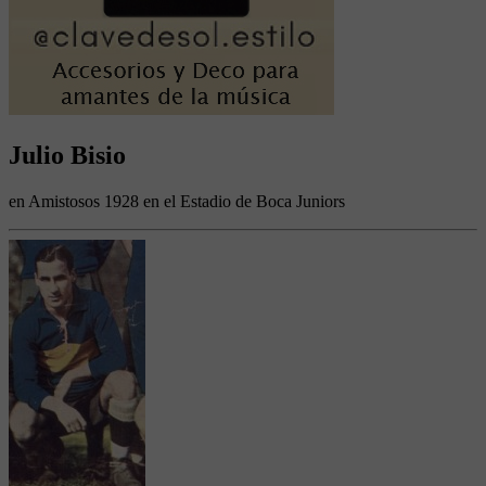
Julio Bisio
en Amistosos 1928 en el Estadio de Boca Juniors