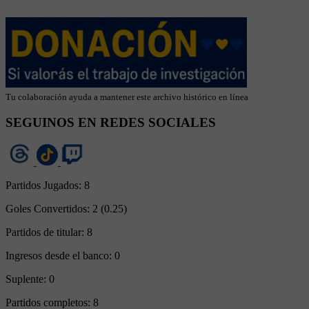
Tu colaboración ayuda a mantener este archivo histórico en línea
SEGUINOS EN REDES SOCIALES
Partidos Jugados:
8
Goles Convertidos:
2 (0.25)
Partidos de titular:
8
Ingresos desde el banco:
0
Suplente:
0
Partidos completos:
8