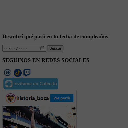
Descubrí qué pasó en tu fecha de cumpleaños
Buscar
SEGUINOS EN REDES SOCIALES