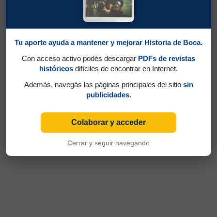
Tu aporte ayuda a mantener y mejorar Historia de Boca.
Con acceso activo podés descargar
PDFs de revistas
históricos
difíciles de encontrar en Internet.
Además, navegás las páginas principales del sitio
sin
publicidades.
Colaborar y acceder
Cerrar y seguir navegando