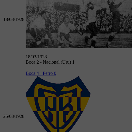
18/03/1928
18/03/1928
Boca 2 - Nacional (Uru) 1
Boca 4 - Ferro 0
25/03/1928