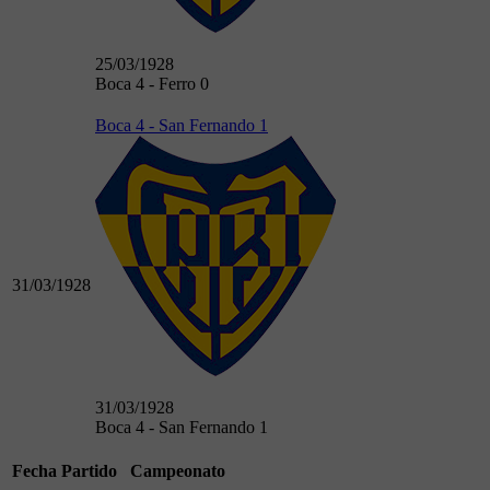
25/03/1928
Boca 4 - Ferro 0
Boca 4 - San Fernando 1
31/03/1928
31/03/1928
Boca 4 - San Fernando 1
Fecha
Partido
Campeonato