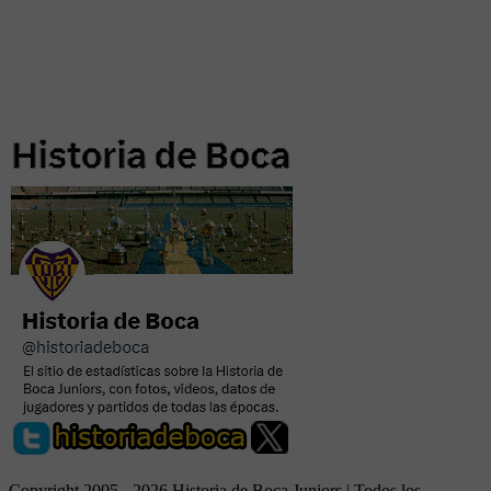
Copyright 2005 - 2026 Historia de Boca Juniors | Todos los