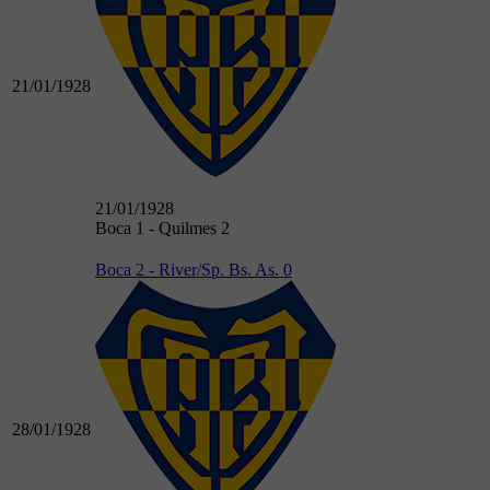
21/01/1928
21/01/1928
Boca 1 - Quilmes 2
Boca 2 - River/Sp. Bs. As. 0
28/01/1928