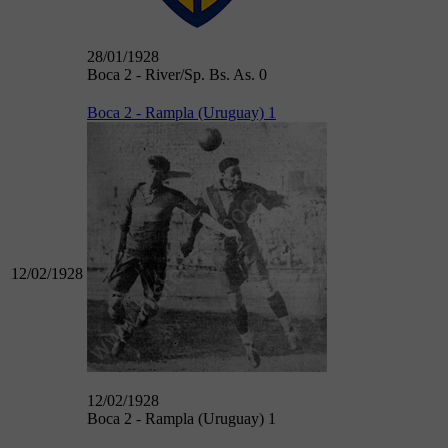
28/01/1928
Boca 2 - River/Sp. Bs. As. 0
Boca 2 - Rampla (Uruguay) 1
12/02/1928
12/02/1928
Boca 2 - Rampla (Uruguay) 1