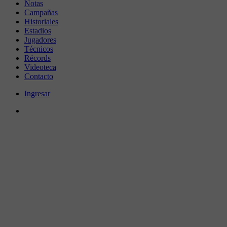
Notas
Campañas
Historiales
Estadios
Jugadores
Técnicos
Récords
Videoteca
Contacto
Ingresar