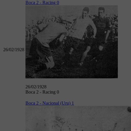
Boca 2 - Racing 0
26/02/1928
26/02/1928
Boca 2 - Racing 0
Boca 2 - Nacional (Uru) 1