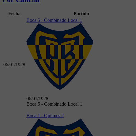
Fecha
Partido
Boca 5 - Combinado Local 1
06/01/1928
06/01/1928
Boca 5 - Combinado Local 1
Boca 1 - Quilmes 2