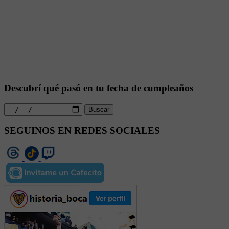
Descubrí qué pasó en tu fecha de cumpleaños
Buscar
SEGUINOS EN REDES SOCIALES