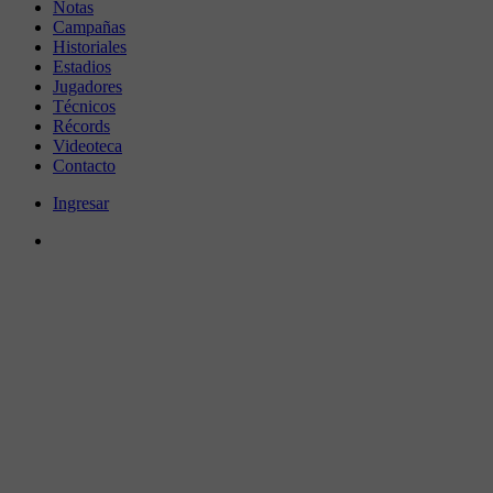
Notas
Campañas
Historiales
Estadios
Jugadores
Técnicos
Récords
Videoteca
Contacto
Ingresar