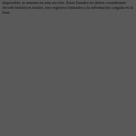
disponible, se muestra en esta sección. Estos listados no deben considerarse
récords históricos totales, sino registros limitados a la información cargada en la
base.