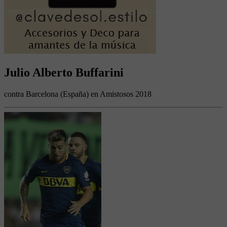
Julio Alberto Buffarini
contra Barcelona (España) en Amistosos 2018