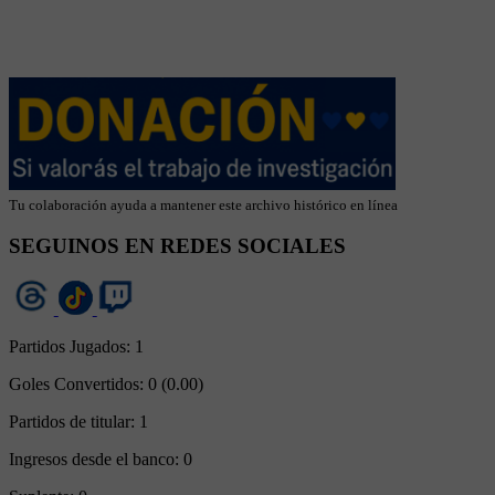
Tu colaboración ayuda a mantener este archivo histórico en línea
SEGUINOS EN REDES SOCIALES
Partidos Jugados:
1
Goles Convertidos:
0 (0.00)
Partidos de titular:
1
Ingresos desde el banco:
0