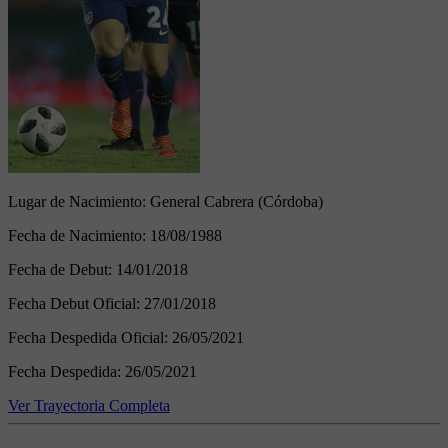
Lugar de Nacimiento:
General Cabrera (Córdoba)
Fecha de Nacimiento:
18/08/1988
Fecha de Debut:
14/01/2018
Fecha Debut Oficial:
27/01/2018
Fecha Despedida Oficial:
26/05/2021
Fecha Despedida:
26/05/2021
Ver Trayectoria Completa