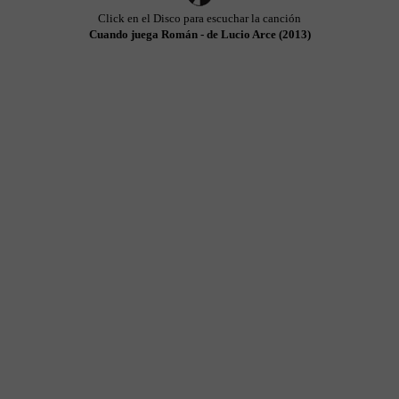
Click en el Disco para escuchar la canción
Cuando juega Román - de Lucio Arce (2013)