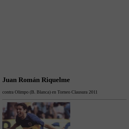
Juan Román Riquelme
contra Olimpo (B. Blanca) en Torneo Clausura 2011