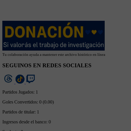
Tu colaboración ayuda a mantener este archivo histórico en línea
SEGUINOS EN REDES SOCIALES
Partidos Jugados:
1
Goles Convertidos:
0 (0.00)
Partidos de titular:
1
Ingresos desde el banco:
0