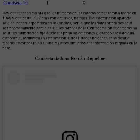
Camiseta 10
1
0
Hay que tener en cuenta que los números en las casacas comenzaron a usarse en
1949 y que hasta 1997 eran consecutivos, no fijos. Esa información aparecía
sólo de manera esporádica en los medios, por lo que los datos brindados aquí
son necesariamente parciales. En los torneos de la Confederación Sudamericana
se utiliza numeración fija desde sus primeras ediciones y, cuando ese dato está
disponible, se muestra en esta sección. Estos listados no deben considerarse
récords históricos totales, sino registros limitados a la información cargada en la
base.
Camiseta de Juan Román Riquelme