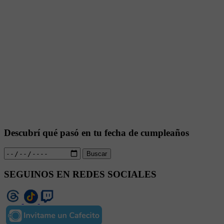
Descubrí qué pasó en tu fecha de cumpleaños
Buscar
SEGUINOS EN REDES SOCIALES