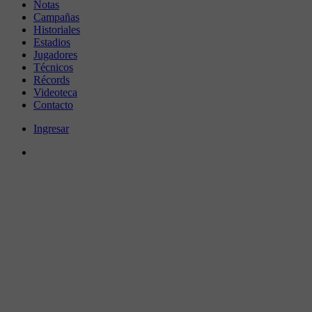
Notas
Campañas
Historiales
Estadios
Jugadores
Técnicos
Récords
Videoteca
Contacto
Ingresar