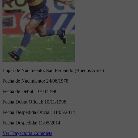
Lugar de Nacimiento:
San Fernando (Buenos Aires)
Fecha de Nacimiento:
24/06/1978
Fecha de Debut:
10/11/1996
Fecha Debut Oficial:
10/11/1996
Fecha Despedida Oficial:
11/05/2014
Fecha Despedida:
11/05/2014
Ver Trayectoria Completa