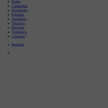
Notas
Campañas
Historiales
Estadios
Jugadores
Técnicos
Récords
Videoteca
Contacto
Ingresar