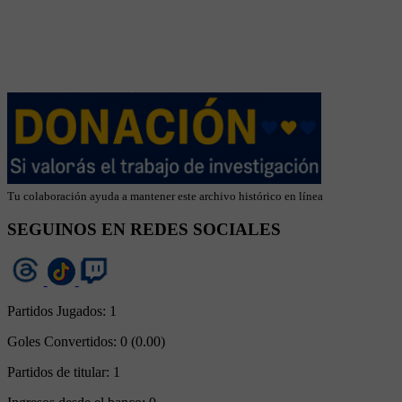
Tu colaboración ayuda a mantener este archivo histórico en línea
SEGUINOS EN REDES SOCIALES
Partidos Jugados:
1
Goles Convertidos:
0 (0.00)
Partidos de titular:
1