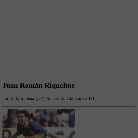
Juan Román Riquelme
contra Gimnasia (LP) en Torneo Clausura 2011