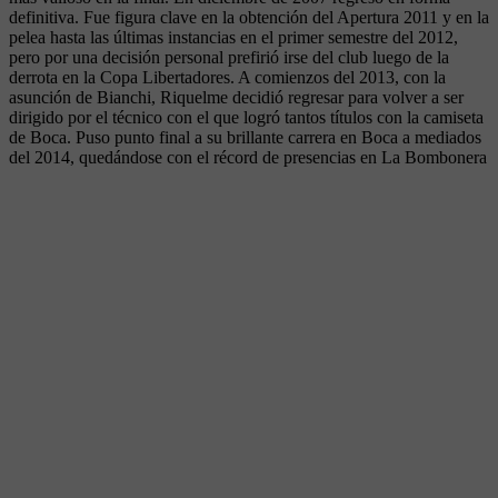
definitiva. Fue figura clave en la obtención del Apertura 2011 y en la
pelea hasta las últimas instancias en el primer semestre del 2012,
pero por una decisión personal prefirió irse del club luego de la
derrota en la Copa Libertadores. A comienzos del 2013, con la
asunción de Bianchi, Riquelme decidió regresar para volver a ser
dirigido por el técnico con el que logró tantos títulos con la camiseta
de Boca. Puso punto final a su brillante carrera en Boca a mediados
del 2014, quedándose con el récord de presencias en La Bombonera