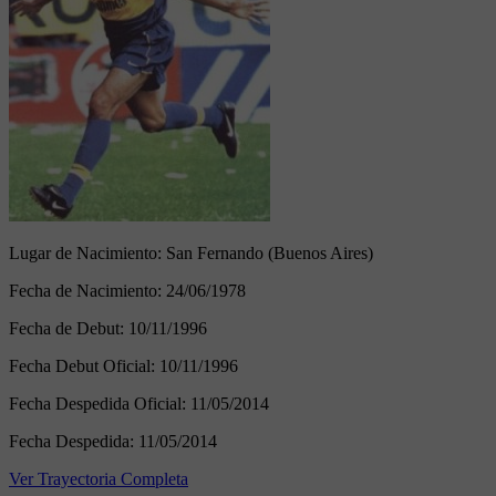
Lugar de Nacimiento:
San Fernando (Buenos Aires)
Fecha de Nacimiento:
24/06/1978
Fecha de Debut:
10/11/1996
Fecha Debut Oficial:
10/11/1996
Fecha Despedida Oficial:
11/05/2014
Fecha Despedida:
11/05/2014
Ver Trayectoria Completa