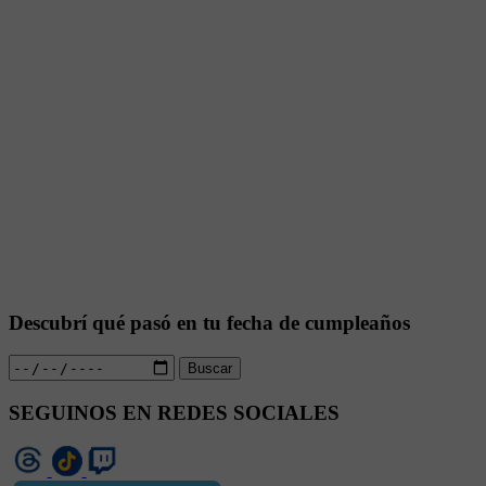
Descubrí qué pasó en tu fecha de cumpleaños
Buscar
SEGUINOS EN REDES SOCIALES