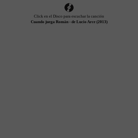
Click en el Disco para escuchar la canción
Cuando juega Román - de Lucio Arce (2013)