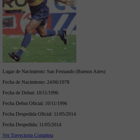
Lugar de Nacimiento:
San Fernando (Buenos Aires)
Fecha de Nacimiento:
24/06/1978
Fecha de Debut:
10/11/1996
Fecha Debut Oficial:
10/11/1996
Fecha Despedida Oficial:
11/05/2014
Fecha Despedida:
11/05/2014
Ver Trayectoria Completa