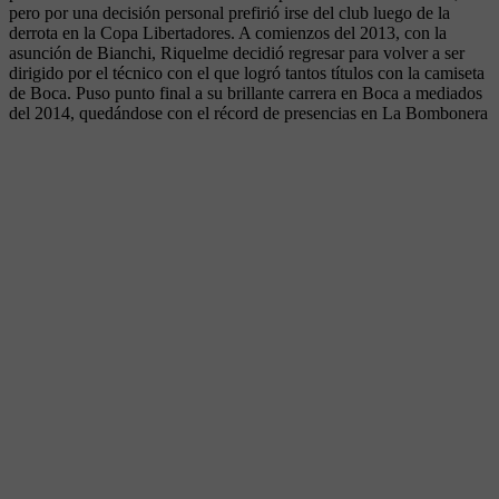
pero por una decisión personal prefirió irse del club luego de la
derrota en la Copa Libertadores. A comienzos del 2013, con la
asunción de Bianchi, Riquelme decidió regresar para volver a ser
dirigido por el técnico con el que logró tantos títulos con la camiseta
de Boca. Puso punto final a su brillante carrera en Boca a mediados
del 2014, quedándose con el récord de presencias en La Bombonera