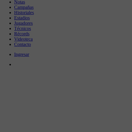
Notas
Campañas
Historiales
Estadios
Jugadores
Técnicos
Récords
Videoteca
Contacto
Ingresar