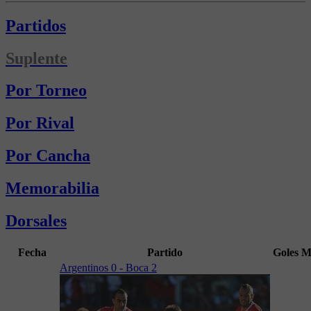
Partidos
Suplente
Por Torneo
Por Rival
Por Cancha
Memorabilia
Dorsales
Fecha
Partido
Goles
M
Argentinos 0 - Boca 2