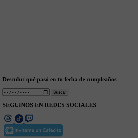
Descubrí qué pasó en tu fecha de cumpleaños
Buscar
SEGUINOS EN REDES SOCIALES