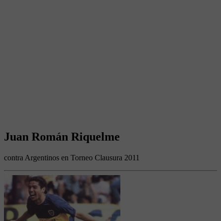
Juan Román Riquelme
contra Argentinos en Torneo Clausura 2011