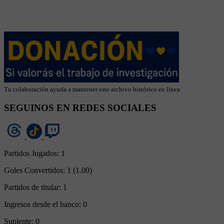
Tu colaboración ayuda a mantener este archivo histórico en línea
SEGUINOS EN REDES SOCIALES
Partidos Jugados:
1
Goles Convertidos:
1 (1.00)
Partidos de titular:
1
Ingresos desde el banco:
0
Suplente:
0