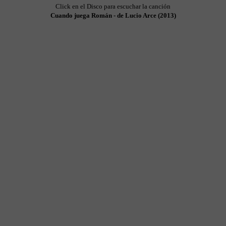
Click en el Disco para escuchar la canción
Cuando juega Román - de Lucio Arce (2013)