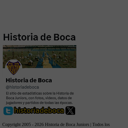
Copyright 2005 - 2026 Historia de Boca Juniors | Todos los