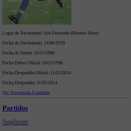
Lugar de Nacimiento:
San Fernando (Buenos Aires)
Fecha de Nacimiento:
24/06/1978
Fecha de Debut:
10/11/1996
Fecha Debut Oficial:
10/11/1996
Fecha Despedida Oficial:
11/05/2014
Fecha Despedida:
11/05/2014
Ver Trayectoria Completa
Partidos
Suplente