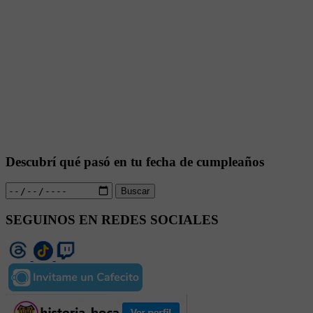
Descubrí qué pasó en tu fecha de cumpleaños
Buscar
SEGUINOS EN REDES SOCIALES