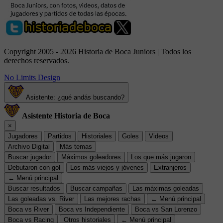
Copyright 2005 - 2026 Historia de Boca Juniors | Todos los
derechos reservados.
No Limits Design
Asistente: ¿qué andás buscando?
Asistente Historia de Boca
×
Jugadores
Partidos
Historiales
Goles
Videos
Archivo Digital
Más temas
Buscar jugador
Máximos goleadores
Los que más jugaron
Debutaron con gol
Los más viejos y jóvenes
Extranjeros
← Menú principal
Buscar resultados
Buscar campañas
Las máximas goleadas
Las goleadas vs. River
Las mejores rachas
← Menú principal
Boca vs River
Boca vs Independiente
Boca vs San Lorenzo
Boca vs Racing
Otros historiales
← Menú principal