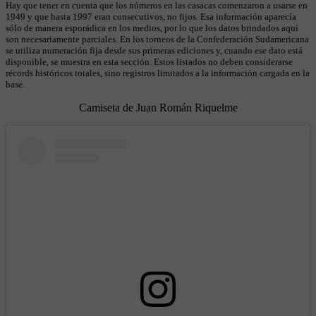
Hay que tener en cuenta que los números en las casacas comenzaron a usarse en
1949 y que hasta 1997 eran consecutivos, no fijos. Esa información aparecía
sólo de manera esporádica en los medios, por lo que los datos brindados aquí
son necesariamente parciales. En los torneos de la Confederación Sudamericana
se utiliza numeración fija desde sus primeras ediciones y, cuando ese dato está
disponible, se muestra en esta sección. Estos listados no deben considerarse
récords históricos totales, sino registros limitados a la información cargada en la
base.
Camiseta de Juan Román Riquelme