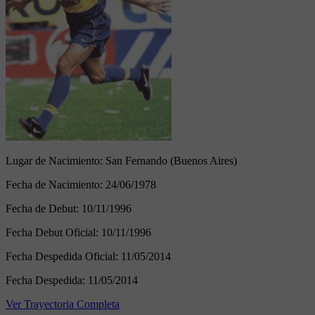
Lugar de Nacimiento:
San Fernando (Buenos Aires)
Fecha de Nacimiento:
24/06/1978
Fecha de Debut:
10/11/1996
Fecha Debut Oficial:
10/11/1996
Fecha Despedida Oficial:
11/05/2014
Fecha Despedida:
11/05/2014
Ver Trayectoria Completa