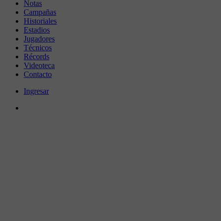
Notas
Campañas
Historiales
Estadios
Jugadores
Técnicos
Récords
Videoteca
Contacto
Ingresar