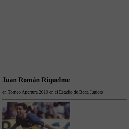
Juan Román Riquelme
en Torneo Apertura 2010 en el Estadio de Boca Juniors