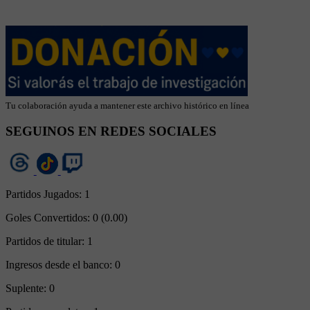
Tu colaboración ayuda a mantener este archivo histórico en línea
SEGUINOS EN REDES SOCIALES
Partidos Jugados:
1
Goles Convertidos:
0 (0.00)
Partidos de titular:
1
Ingresos desde el banco:
0
Suplente:
0