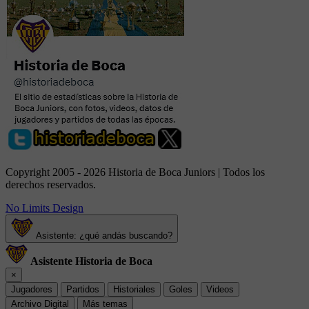
Copyright 2005 - 2026 Historia de Boca Juniors | Todos los
derechos reservados.
No Limits Design
Asistente: ¿qué andás buscando?
Asistente Historia de Boca
×
Jugadores
Partidos
Historiales
Goles
Videos
Archivo Digital
Más temas