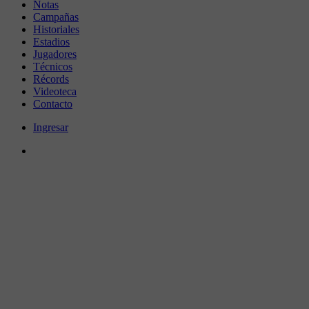
Notas
Campañas
Historiales
Estadios
Jugadores
Técnicos
Récords
Videoteca
Contacto
Ingresar