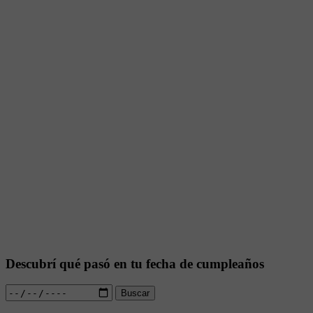
Descubrí qué pasó en tu fecha de cumpleaños
Buscar