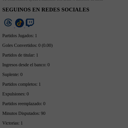
SEGUINOS EN REDES SOCIALES
Partidos Jugados:
1
Goles Convertidos:
0 (0.00)
Partidos de titular:
1
Ingresos desde el banco:
0
Suplente:
0
Partidos completos:
1
Expulsiones:
0
Partidos reemplazado:
0
Minutos Disputados:
90
Victorias:
1