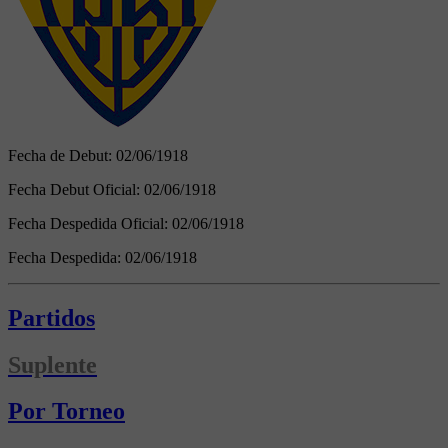
Fecha de Debut:
02/06/1918
Fecha Debut Oficial:
02/06/1918
Fecha Despedida Oficial:
02/06/1918
Fecha Despedida:
02/06/1918
Partidos
Suplente
Por Torneo