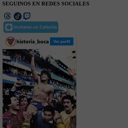
SEGUINOS EN REDES SOCIALES