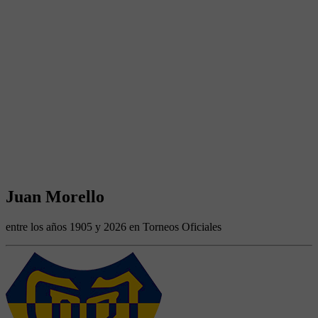
Juan Morello
entre los años 1905 y 2026 en Torneos Oficiales