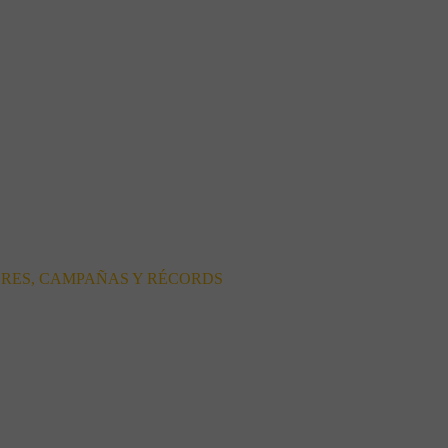
ORES, CAMPAÑAS Y RÉCORDS