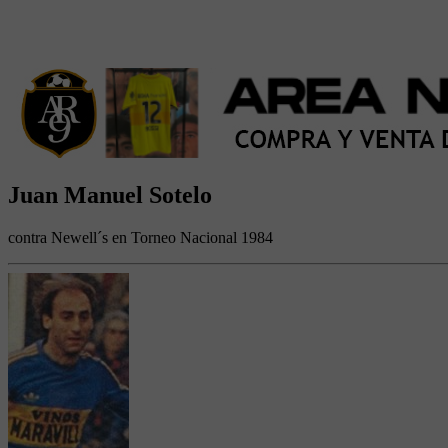
Juan Manuel Sotelo
contra Newell´s en Torneo Nacional 1984