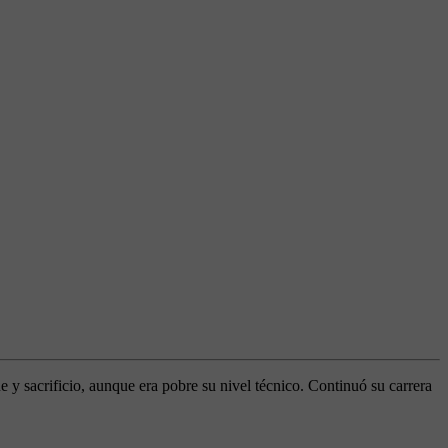
y sacrificio, aunque era pobre su nivel técnico. Continuó su carrera