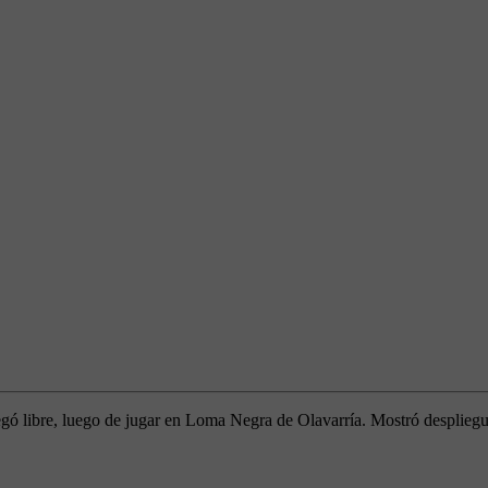
ó libre, luego de jugar en Loma Negra de Olavarría. Mostró despliegue 