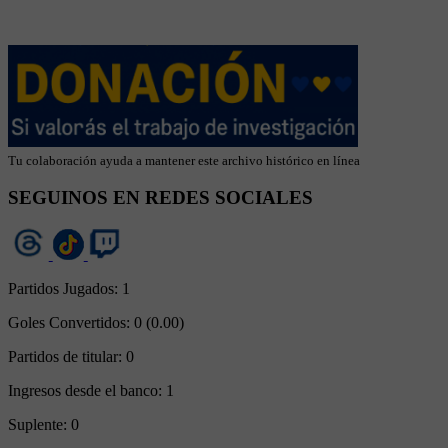
Tu colaboración ayuda a mantener este archivo histórico en línea
SEGUINOS EN REDES SOCIALES
Partidos Jugados:
1
Goles Convertidos:
0 (0.00)
Partidos de titular:
0
Ingresos desde el banco:
1
Suplente:
0