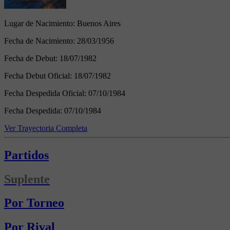
Lugar de Nacimiento:
Buenos Aires
Fecha de Nacimiento:
28/03/1956
Fecha de Debut:
18/07/1982
Fecha Debut Oficial:
18/07/1982
Fecha Despedida Oficial:
07/10/1984
Fecha Despedida:
07/10/1984
Ver Trayectoria Completa
Partidos
Suplente
Por Torneo
Por Rival