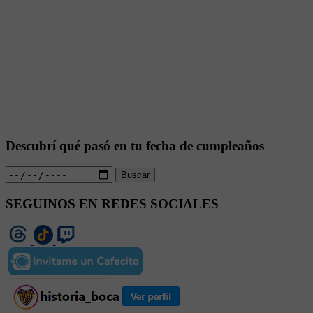
Descubrí qué pasó en tu fecha de cumpleaños
Buscar
SEGUINOS EN REDES SOCIALES