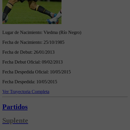
Lugar de Nacimiento:
Viedma (Río Negro)
Fecha de Nacimiento:
25/10/1985
Fecha de Debut:
26/01/2013
Fecha Debut Oficial:
09/02/2013
Fecha Despedida Oficial:
10/05/2015
Fecha Despedida:
10/05/2015
Ver Trayectoria Completa
Partidos
Suplente