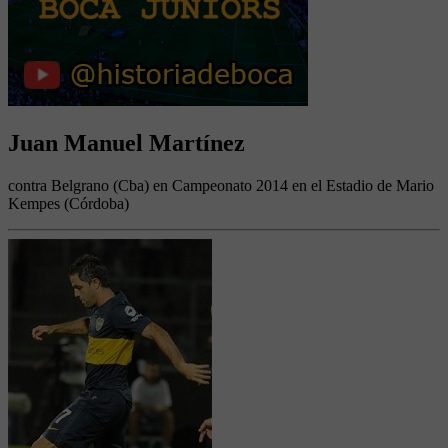
Juan Manuel Martínez
contra Belgrano (Cba) en Campeonato 2014 en el Estadio de Mario
Kempes (Córdoba)