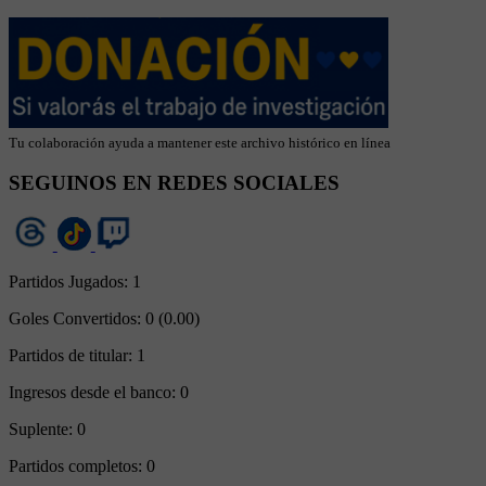
Tu colaboración ayuda a mantener este archivo histórico en línea
SEGUINOS EN REDES SOCIALES
Partidos Jugados:
1
Goles Convertidos:
0 (0.00)
Partidos de titular:
1
Ingresos desde el banco:
0
Suplente:
0
Partidos completos:
0