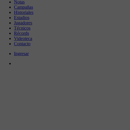
Notas
Campañas
Historiales
Estadios
Jugadores
Técnicos
Récords
Videoteca
Contacto
Ingresar