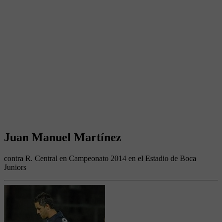
Juan Manuel Martínez
contra R. Central en Campeonato 2014 en el Estadio de Boca
Juniors