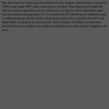
Hay que tener en cuenta que los números en las casacas comenzaron a usarse en
1949 y que hasta 1997 eran consecutivos, no fijos. Esa información aparecía
sólo de manera esporádica en los medios, por lo que los datos brindados aquí
son necesariamente parciales. En los torneos de la Confederación Sudamericana
se utiliza numeración fija desde sus primeras ediciones y, cuando ese dato está
disponible, se muestra en esta sección. Estos listados no deben considerarse
récords históricos totales, sino registros limitados a la información cargada en la
base.