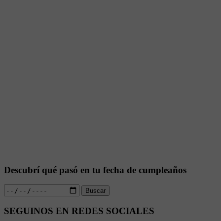
Descubrí qué pasó en tu fecha de cumpleaños
Buscar
SEGUINOS EN REDES SOCIALES