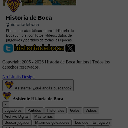
Copyright 2005 - 2026 Historia de Boca Juniors | Todos los
derechos reservados.
No Limits Design
Asistente: ¿qué andás buscando?
Asistente Historia de Boca
×
Jugadores
Partidos
Historiales
Goles
Videos
Archivo Digital
Más temas
Buscar jugador
Máximos goleadores
Los que más jugaron