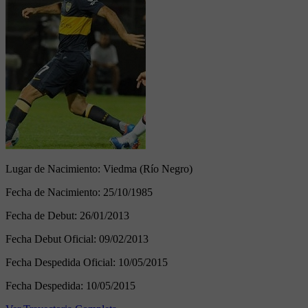
Lugar de Nacimiento:
Viedma (Río Negro)
Fecha de Nacimiento:
25/10/1985
Fecha de Debut:
26/01/2013
Fecha Debut Oficial:
09/02/2013
Fecha Despedida Oficial:
10/05/2015
Fecha Despedida:
10/05/2015