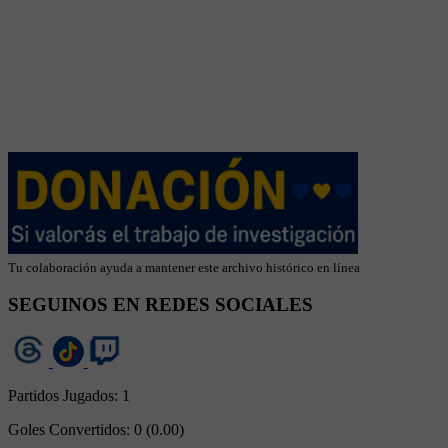
Tu colaboración ayuda a mantener este archivo histórico en línea
SEGUINOS EN REDES SOCIALES
Partidos Jugados:
1
Goles Convertidos:
0 (0.00)