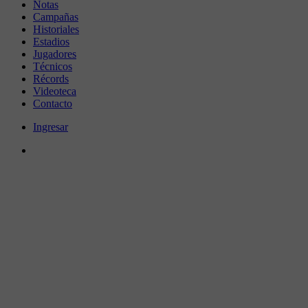
Notas
Campañas
Historiales
Estadios
Jugadores
Técnicos
Récords
Videoteca
Contacto
Ingresar