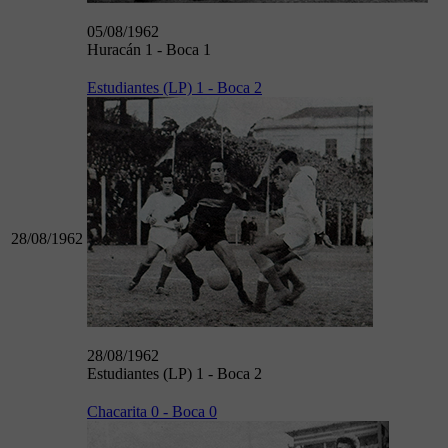
05/08/1962
Huracán 1 - Boca 1
Estudiantes (LP) 1 - Boca 2
28/08/1962
28/08/1962
Estudiantes (LP) 1 - Boca 2
Chacarita 0 - Boca 0