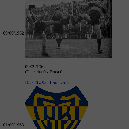
09/09/1962
09/09/1962
Chacarita 0 - Boca 0
Boca 0 - San Lorenzo 3
01/09/1963