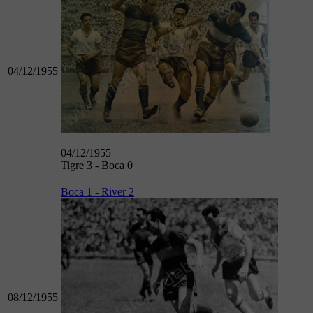
04/12/1955
04/12/1955
Tigre 3 - Boca 0
Boca 1 - River 2
08/12/1955