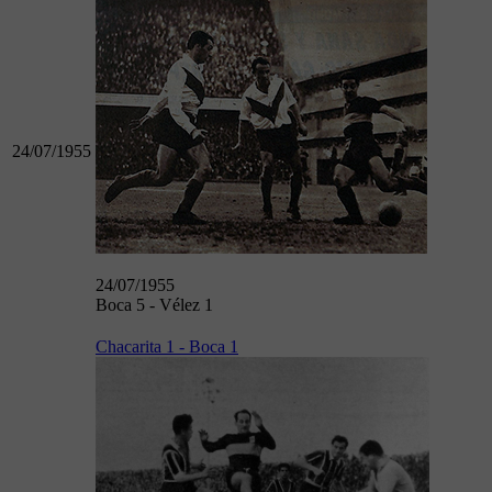
24/07/1955
24/07/1955
Boca 5 - Vélez 1
Chacarita 1 - Boca 1