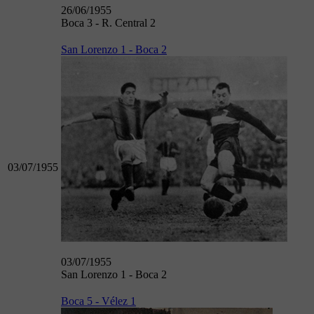
26/06/1955
Boca 3 - R. Central 2
San Lorenzo 1 - Boca 2
03/07/1955
03/07/1955
San Lorenzo 1 - Boca 2
Boca 5 - Vélez 1