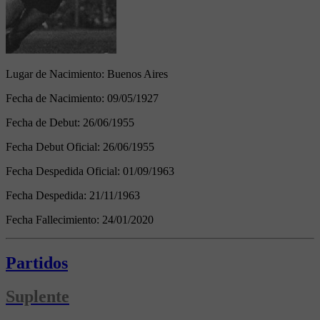
Lugar de Nacimiento:
Buenos Aires
Fecha de Nacimiento:
09/05/1927
Fecha de Debut:
26/06/1955
Fecha Debut Oficial:
26/06/1955
Fecha Despedida Oficial:
01/09/1963
Fecha Despedida:
21/11/1963
Fecha Fallecimiento:
24/01/2020
Partidos
Suplente