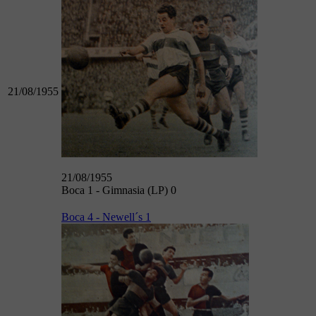
21/08/1955
21/08/1955
Boca 1 - Gimnasia (LP) 0
Boca 4 - Newell´s 1