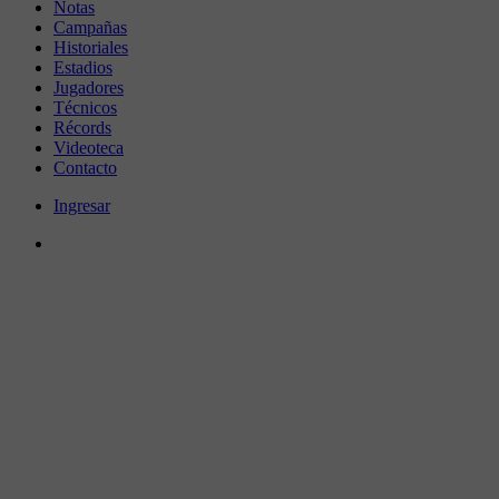
Notas
Campañas
Historiales
Estadios
Jugadores
Técnicos
Récords
Videoteca
Contacto
Ingresar