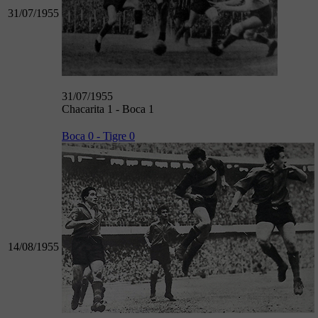
31/07/1955
31/07/1955
Chacarita 1 - Boca 1
Boca 0 - Tigre 0
14/08/1955