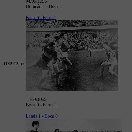
04/09/1955
Huracán 1 - Boca 1
Boca 0 - Ferro 1
11/09/1955
11/09/1955
Boca 0 - Ferro 1
Lanús 1 - Boca 0