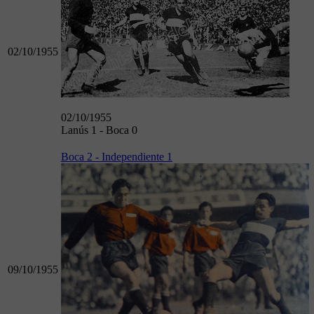
02/10/1955
02/10/1955
Lanús 1 - Boca 0
Boca 2 - Independiente 1
09/10/1955