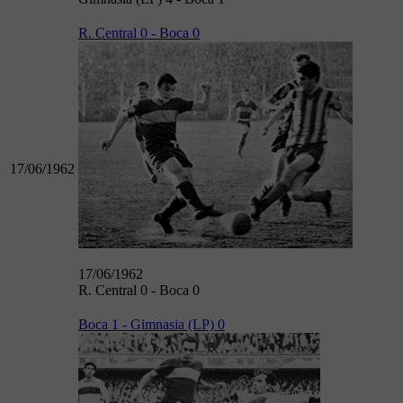
R. Central 0 - Boca 0
17/06/1962
17/06/1962
R. Central 0 - Boca 0
Boca 1 - Gimnasia (LP) 0