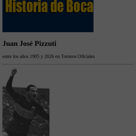
Juan José Pizzuti
entre los años 1905 y 2026 en Torneos Oficiales