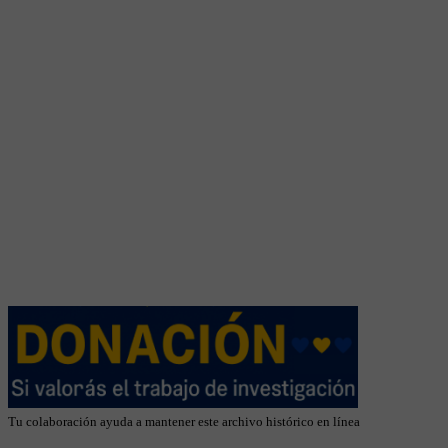
Tu colaboración ayuda a mantener este archivo histórico en línea