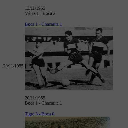
13/11/1955
Vélez 1 - Boca 2
Boca 1 - Chacarita 1
20/11/1955
20/11/1955
Boca 1 - Chacarita 1
Tigre 3 - Boca 0