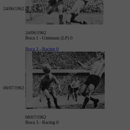
24/06/1962
24/06/1962
Boca 1 - Gimnasia (LP) 0
Boca 3 - Racing 0
08/07/1962
08/07/1962
Boca 3 - Racing 0