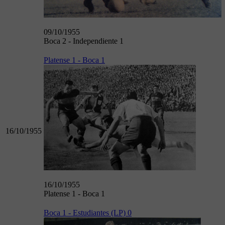
09/10/1955
Boca 2 - Independiente 1
Platense 1 - Boca 1
16/10/1955
16/10/1955
Platense 1 - Boca 1
Boca 1 - Estudiantes (LP) 0