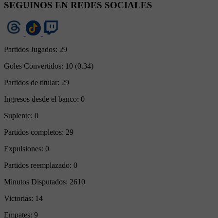
SEGUINOS EN REDES SOCIALES
Partidos Jugados:
29
Goles Convertidos:
10 (0.34)
Partidos de titular:
29
Ingresos desde el banco:
0
Suplente:
0
Partidos completos:
29
Expulsiones:
0
Partidos reemplazado:
0
Minutos Disputados:
2610
Victorias:
14
Empates:
9