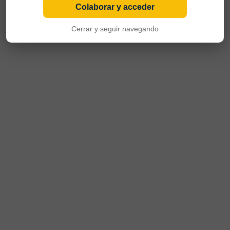
Colaborar y acceder
Cerrar y seguir navegando