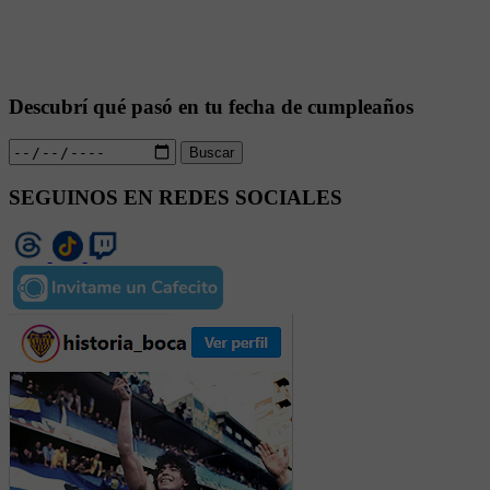
Descubrí qué pasó en tu fecha de cumpleaños
Buscar
SEGUINOS EN REDES SOCIALES