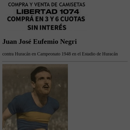
Juan José Eufemio Negri
contra Huracán en Campeonato 1948 en el Estadio de Huracán