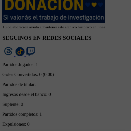
Tu colaboración ayuda a mantener este archivo histórico en línea
SEGUINOS EN REDES SOCIALES
Partidos Jugados:
1
Goles Convertidos:
0 (0.00)
Partidos de titular:
1
Ingresos desde el banco:
0
Suplente:
0
Partidos completos:
1
Expulsiones:
0