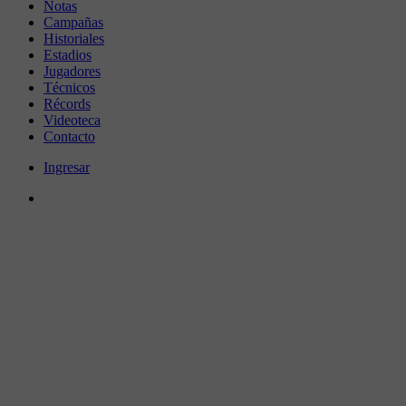
Notas
Campañas
Historiales
Estadios
Jugadores
Técnicos
Récords
Videoteca
Contacto
Ingresar