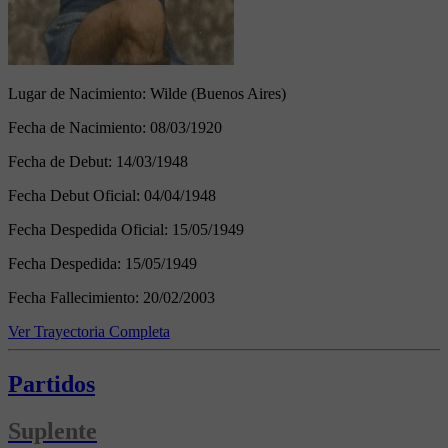
Lugar de Nacimiento:
Wilde (Buenos Aires)
Fecha de Nacimiento:
08/03/1920
Fecha de Debut:
14/03/1948
Fecha Debut Oficial:
04/04/1948
Fecha Despedida Oficial:
15/05/1949
Fecha Despedida:
15/05/1949
Fecha Fallecimiento:
20/02/2003
Ver Trayectoria Completa
Partidos
Suplente