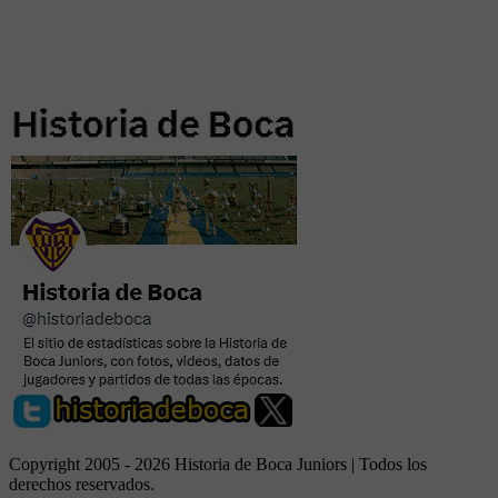
Copyright 2005 - 2026 Historia de Boca Juniors | Todos los
derechos reservados.