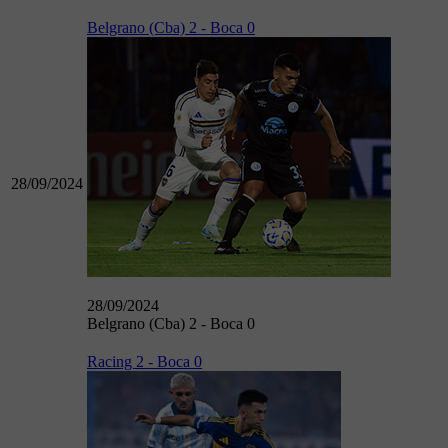
Belgrano (Cba) 2 - Boca 0
28/09/2024
28/09/2024
Belgrano (Cba) 2 - Boca 0
Racing 2 - Boca 0