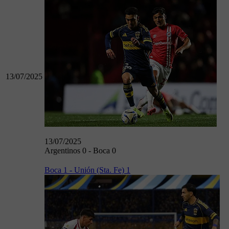
13/07/2025
13/07/2025
Argentinos 0 - Boca 0
Boca 1 - Unión (Sta. Fe) 1