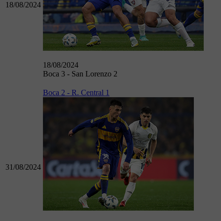
18/08/2024
18/08/2024
Boca 3 - San Lorenzo 2
Boca 2 - R. Central 1
31/08/2024