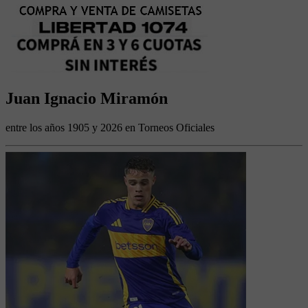
Juan Ignacio Miramón
entre los años 1905 y 2026 en Torneos Oficiales