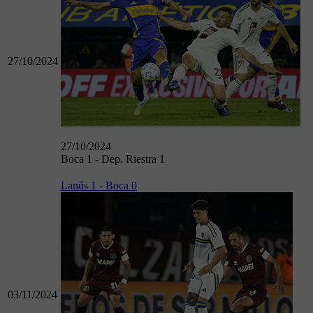
27/10/2024
27/10/2024
Boca 1 - Dep. Riestra 1
Lanús 1 - Boca 0
03/11/2024