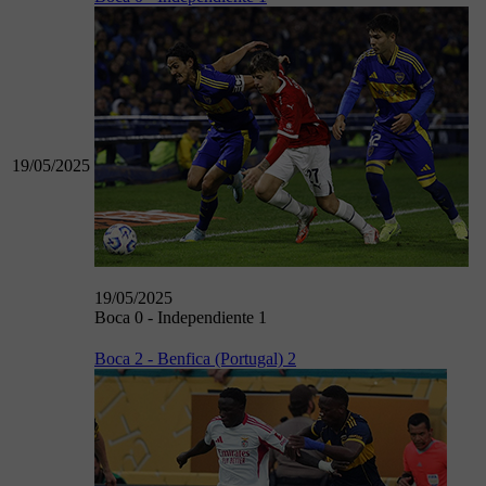
19/05/2025
19/05/2025
Boca 0 - Independiente 1
Boca 2 - Benfica (Portugal) 2