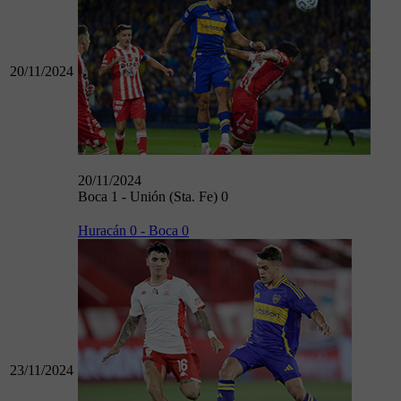
20/11/2024
20/11/2024
Boca 1 - Unión (Sta. Fe) 0
Huracán 0 - Boca 0
23/11/2024