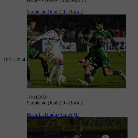
Sarmiento (Junín) 0 - Boca 2
10/11/2024
10/11/2024
Sarmiento (Junín) 0 - Boca 2
Boca 1 - Unión (Sta. Fe) 0