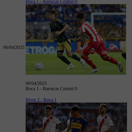
Boca 1 - Barracas Central 0
06/04/2025
06/04/2025
Boca 1 - Barracas Central 0
River 2 - Boca 1