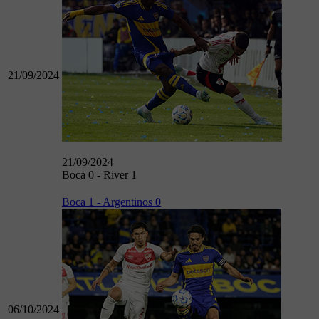
21/09/2024
21/09/2024
Boca 0 - River 1
Boca 1 - Argentinos 0
06/10/2024