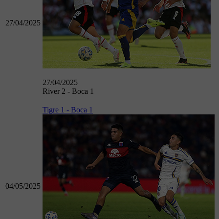
27/04/2025
27/04/2025
River 2 - Boca 1
Tigre 1 - Boca 1
04/05/2025