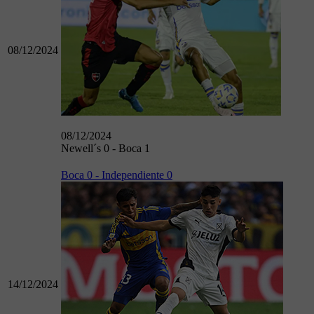
08/12/2024
08/12/2024
Newell´s 0 - Boca 1
Boca 0 - Independiente 0
14/12/2024