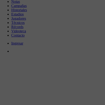
Notas
Campañas
Historiales
Estadios
Jugadores
Técnicos
Récords
Videoteca
Contacto
Ingresar