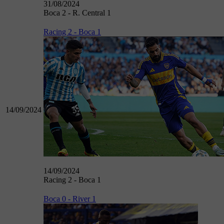
31/08/2024
Boca 2 - R. Central 1
Racing 2 - Boca 1
14/09/2024
14/09/2024
Racing 2 - Boca 1
Boca 0 - River 1