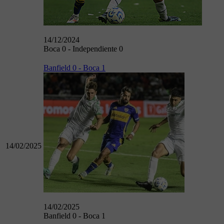
14/12/2024
Boca 0 - Independiente 0
Banfield 0 - Boca 1
14/02/2025
14/02/2025
Banfield 0 - Boca 1