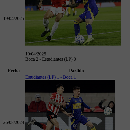
19/04/2025
19/04/2025
Boca 2 - Estudiantes (LP) 0
Fecha
Partido
Estudiantes (LP) 1 - Boca 1
26/08/2024