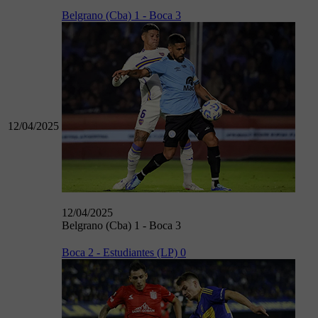
Belgrano (Cba) 1 - Boca 3
12/04/2025
12/04/2025
Belgrano (Cba) 1 - Boca 3
Boca 2 - Estudiantes (LP) 0