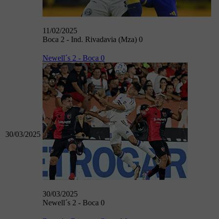
11/02/2025
Boca 2 - Ind. Rivadavia (Mza) 0
Newell´s 2 - Boca 0
30/03/2025
30/03/2025
Newell´s 2 - Boca 0