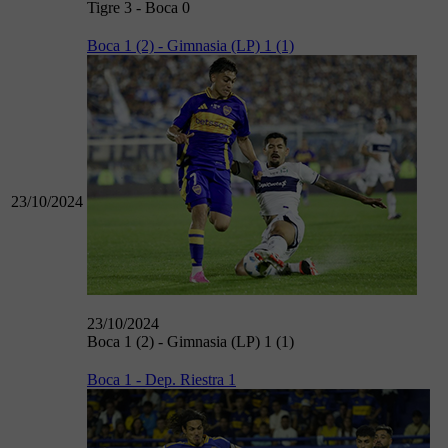
Tigre 3 - Boca 0
Boca 1 (2) - Gimnasia (LP) 1 (1)
23/10/2024
23/10/2024
Boca 1 (2) - Gimnasia (LP) 1 (1)
Boca 1 - Dep. Riestra 1