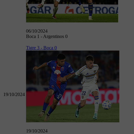
06/10/2024
Boca 1 - Argentinos 0
Tigre 3 - Boca 0
19/10/2024
19/10/2024