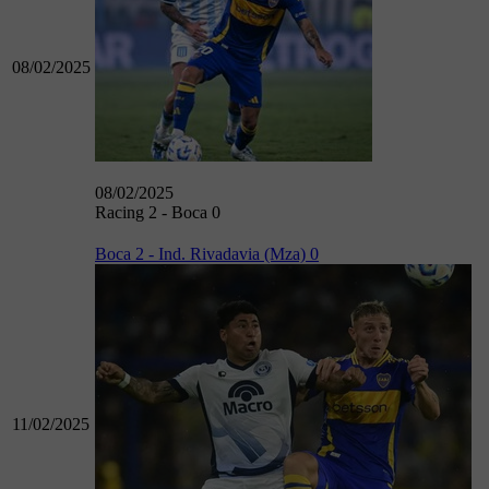
08/02/2025
08/02/2025
Racing 2 - Boca 0
Boca 2 - Ind. Rivadavia (Mza) 0
11/02/2025