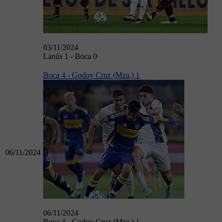
03/11/2024
Lanús 1 - Boca 0
Boca 4 - Godoy Cruz (Mza.) 1
06/11/2024
06/11/2024
Boca 4 - Godoy Cruz (Mza.) 1