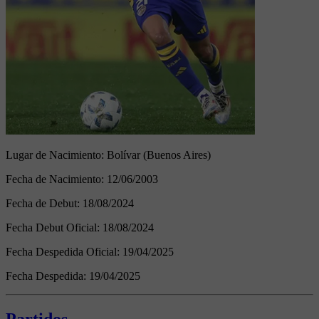
Lugar de Nacimiento:
Bolívar (Buenos Aires)
Fecha de Nacimiento:
12/06/2003
Fecha de Debut:
18/08/2024
Fecha Debut Oficial:
18/08/2024
Fecha Despedida Oficial:
19/04/2025
Fecha Despedida:
19/04/2025
Partidos