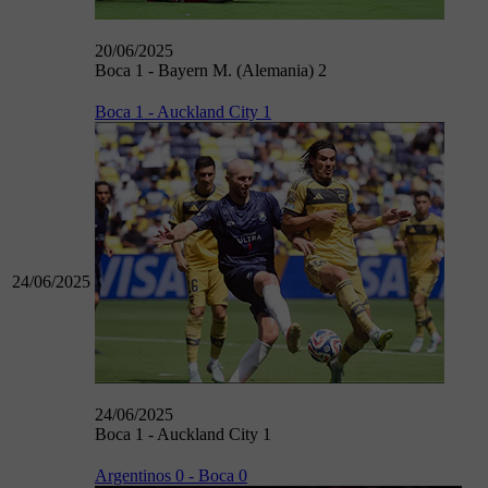
20/06/2025
Boca 1 - Bayern M. (Alemania) 2
Boca 1 - Auckland City 1
24/06/2025
24/06/2025
Boca 1 - Auckland City 1
Argentinos 0 - Boca 0