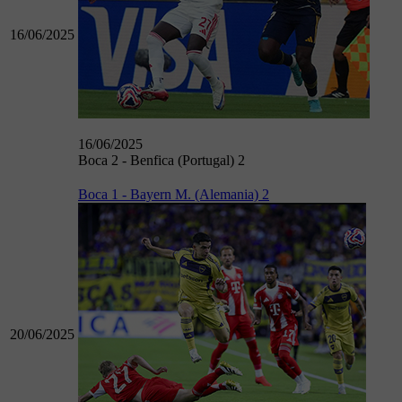
16/06/2025
16/06/2025
Boca 2 - Benfica (Portugal) 2
Boca 1 - Bayern M. (Alemania) 2
20/06/2025