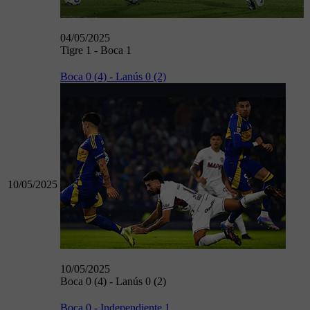
04/05/2025
Tigre 1 - Boca 1
Boca 0 (4) - Lanús 0 (2)
10/05/2025
10/05/2025
Boca 0 (4) - Lanús 0 (2)
Boca 0 - Independiente 1