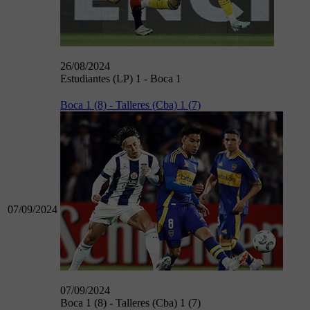
26/08/2024
Estudiantes (LP) 1 - Boca 1
Boca 1 (8) - Talleres (Cba) 1 (7)
07/09/2024
07/09/2024
Boca 1 (8) - Talleres (Cba) 1 (7)