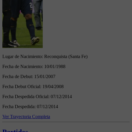
Lugar de Nacimiento:
Reconquista (Santa Fe)
Fecha de Nacimiento:
10/01/1988
Fecha de Debut:
15/01/2007
Fecha Debut Oficial:
19/04/2008
Fecha Despedida Oficial:
07/12/2014
Fecha Despedida:
07/12/2014
Ver Trayectoria Completa
Partidos