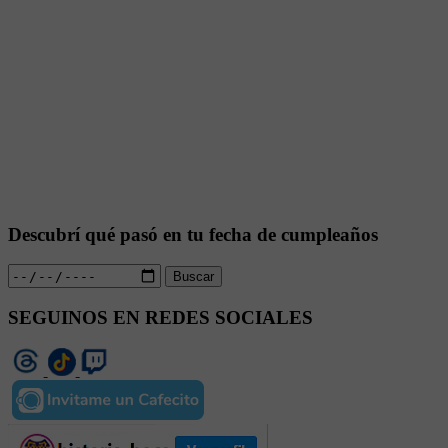
Descubrí qué pasó en tu fecha de cumpleaños
Buscar
SEGUINOS EN REDES SOCIALES