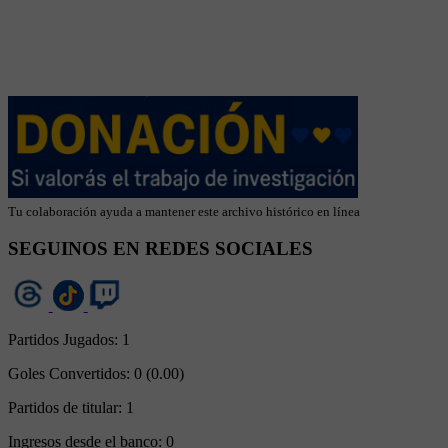
Tu colaboración ayuda a mantener este archivo histórico en línea
SEGUINOS EN REDES SOCIALES
Partidos Jugados:
1
Goles Convertidos:
0 (0.00)
Partidos de titular:
1
Ingresos desde el banco:
0