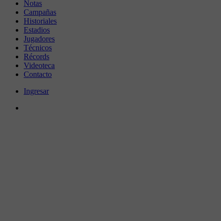
Notas
Campañas
Historiales
Estadios
Jugadores
Técnicos
Récords
Videoteca
Contacto
Ingresar