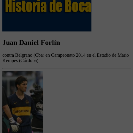
Juan Daniel Forlín
contra Belgrano (Cba) en Campeonato 2014 en el Estadio de Mario
Kempes (Córdoba)