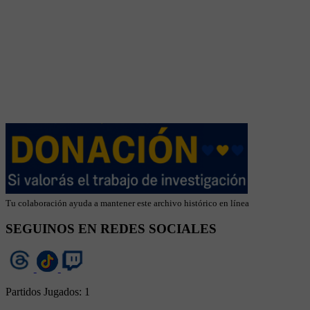
Tu colaboración ayuda a mantener este archivo histórico en línea
SEGUINOS EN REDES SOCIALES
Partidos Jugados:
1