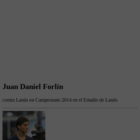
Juan Daniel Forlín
contra Lanús en Campeonato 2014 en el Estadio de Lanús