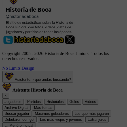
Copyright 2005 - 2026 Historia de Boca Juniors | Todos los
derechos reservados.
No Limits Design
Asistente: ¿qué andás buscando?
Asistente Historia de Boca
×
Jugadores
Partidos
Historiales
Goles
Videos
Archivo Digital
Más temas
Buscar jugador
Máximos goleadores
Los que más jugaron
Debutaron con gol
Los más viejos y jóvenes
Extranjeros
← Menú principal