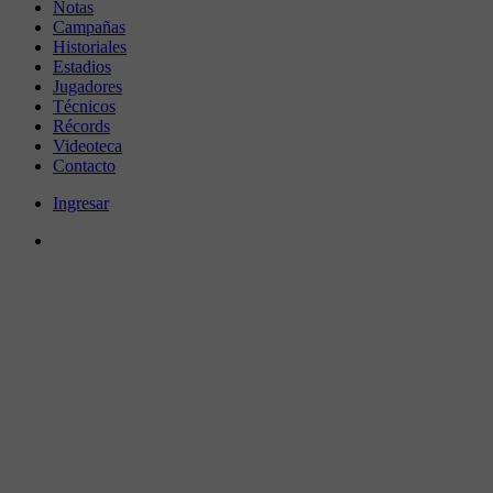
Notas
Campañas
Historiales
Estadios
Jugadores
Técnicos
Récords
Videoteca
Contacto
Ingresar