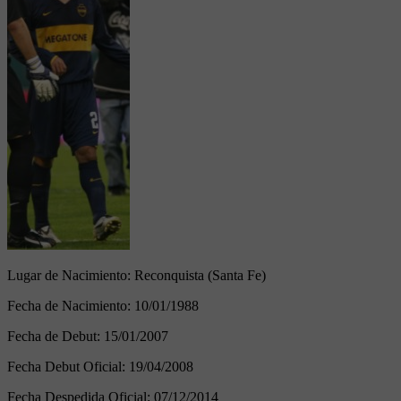
Lugar de Nacimiento:
Reconquista (Santa Fe)
Fecha de Nacimiento:
10/01/1988
Fecha de Debut:
15/01/2007
Fecha Debut Oficial:
19/04/2008
Fecha Despedida Oficial:
07/12/2014