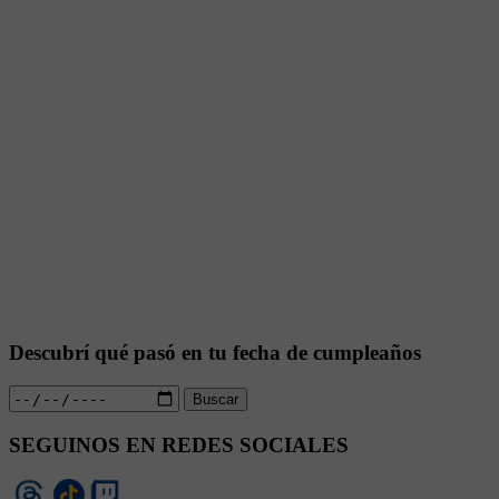
Descubrí qué pasó en tu fecha de cumpleaños
Buscar
SEGUINOS EN REDES SOCIALES