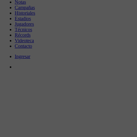
Notas
Campañas
Historiales
Estadios
Jugadores
Técnicos
Récords
Videoteca
Contacto
Ingresar