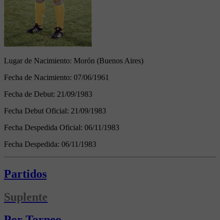
Lugar de Nacimiento:
Morón (Buenos Aires)
Fecha de Nacimiento:
07/06/1961
Fecha de Debut:
21/09/1983
Fecha Debut Oficial:
21/09/1983
Fecha Despedida Oficial:
06/11/1983
Fecha Despedida:
06/11/1983
Partidos
Suplente
Por Torneo