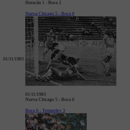
Huracán 1 - Boca 2
Nueva Chicago 5 - Boca 0
01/11/1983
01/11/1983
Nueva Chicago 5 - Boca 0
Boca 0 - Temperley 3