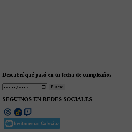
Descubrí qué pasó en tu fecha de cumpleaños
Buscar
SEGUINOS EN REDES SOCIALES