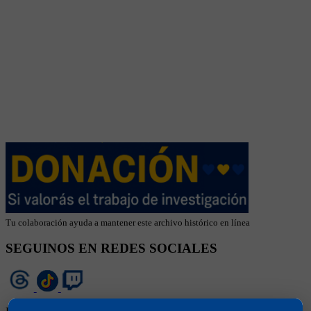
Tu colaboración ayuda a mantener este archivo histórico en línea
SEGUINOS EN REDES SOCIALES