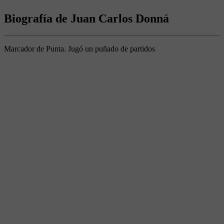
Biografía de Juan Carlos Donná
Marcador de Punta. Jugó un puñado de partidos