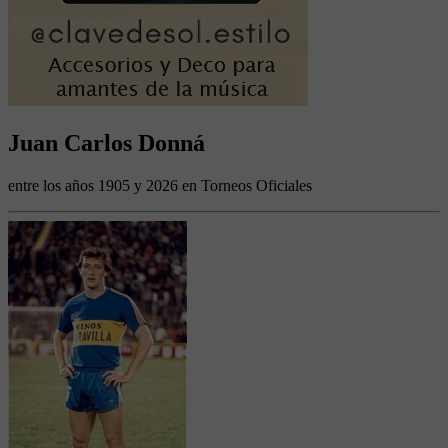
Juan Carlos Donná
entre los años 1905 y 2026 en Torneos Oficiales