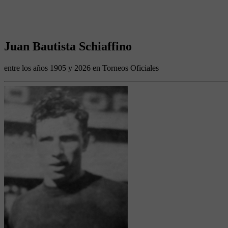
Juan Bautista Schiaffino
entre los años 1905 y 2026 en Torneos Oficiales