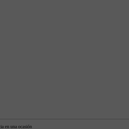
ia en una ocasión