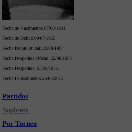
Fecha de Nacimiento:
07/06/1931
Fecha de Debut:
09/07/1953
Fecha Debut Oficial:
22/08/1954
Fecha Despedida Oficial:
22/08/1954
Fecha Despedida:
03/04/1955
Fecha Fallecimiento:
26/06/2013
Partidos
Suplente
Por Torneo