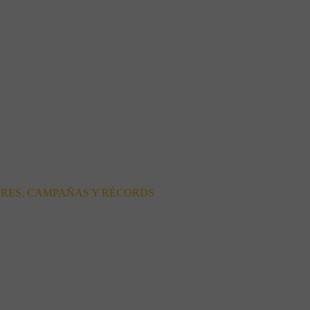
ORES, CAMPAÑAS Y RÉCORDS