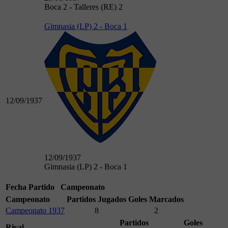
Boca 2 - Talleres (RE) 2
Gimnasia (LP) 2 - Boca 1
12/09/1937
12/09/1937
Gimnasia (LP) 2 - Boca 1
Fecha
Partido
Campeonato
Campeonato
Partidos Jugados
Goles Marcados
Campeonato 1937
8
2
Partidos
Goles
Rival