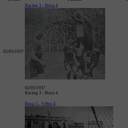
Racing 3 - Boca 4
02/05/1937
02/05/1937
Racing 3 - Boca 4
Boca 5 - Vélez 4