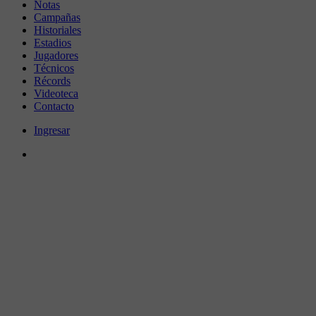
Notas
Campañas
Historiales
Estadios
Jugadores
Técnicos
Récords
Videoteca
Contacto
Ingresar