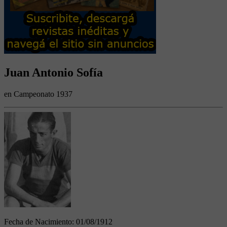
Juan Antonio Sofía
en Campeonato 1937
Fecha de Nacimiento:
01/08/1912