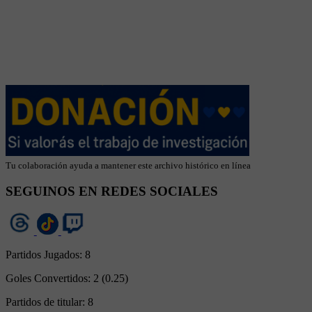
Tu colaboración ayuda a mantener este archivo histórico en línea
SEGUINOS EN REDES SOCIALES
Partidos Jugados:
8
Goles Convertidos:
2 (0.25)
Partidos de titular:
8