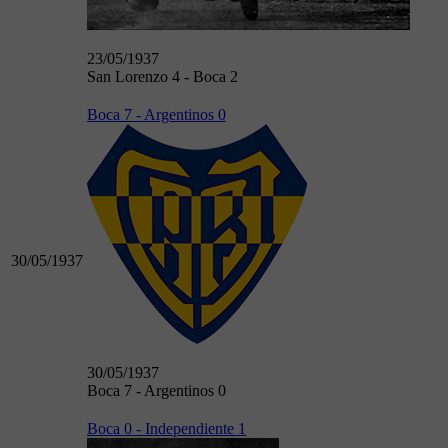
23/05/1937
San Lorenzo 4 - Boca 2
Boca 7 - Argentinos 0
30/05/1937
30/05/1937
Boca 7 - Argentinos 0
Boca 0 - Independiente 1