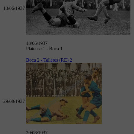
13/06/1937
13/06/1937
Platense 1 - Boca 1
Boca 2 - Talleres (RE) 2
29/08/1937
29/08/1937