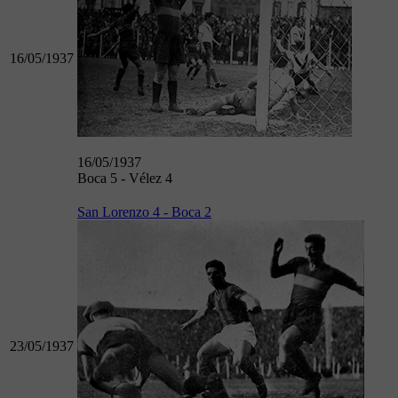
16/05/1937
16/05/1937
Boca 5 - Vélez 4
San Lorenzo 4 - Boca 2
23/05/1937