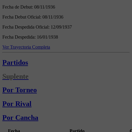
Fecha de Debut:
08/11/1936
Fecha Debut Oficial:
08/11/1936
Fecha Despedida Oficial:
12/09/1937
Fecha Despedida:
16/01/1938
Ver Trayectoria Completa
Partidos
Suplente
Por Torneo
Por Rival
Por Cancha
Fecha
Partido
G