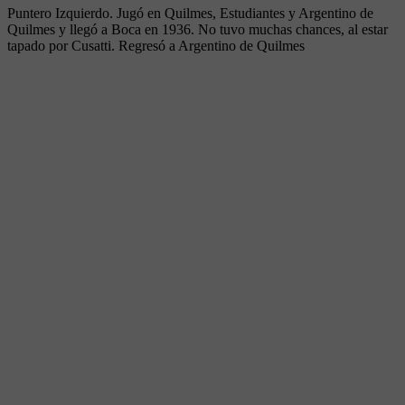
Puntero Izquierdo. Jugó en Quilmes, Estudiantes y Argentino de
Quilmes y llegó a Boca en 1936. No tuvo muchas chances, al estar
tapado por Cusatti. Regresó a Argentino de Quilmes