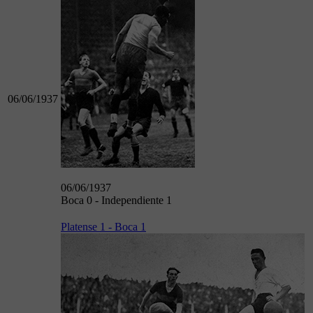
06/06/1937
06/06/1937
Boca 0 - Independiente 1
Platense 1 - Boca 1