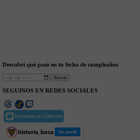
Descubrí qué pasó en tu fecha de cumpleaños
Buscar
SEGUINOS EN REDES SOCIALES