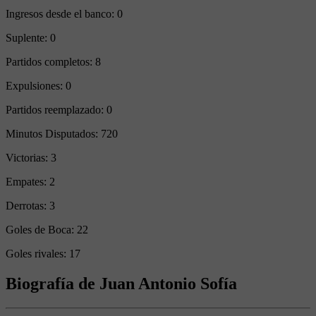
Ingresos desde el banco:
0
Suplente:
0
Partidos completos:
8
Expulsiones:
0
Partidos reemplazado:
0
Minutos Disputados:
720
Victorias:
3
Empates:
2
Derrotas:
3
Goles de Boca:
22
Goles rivales:
17
Biografía de Juan Antonio Sofía