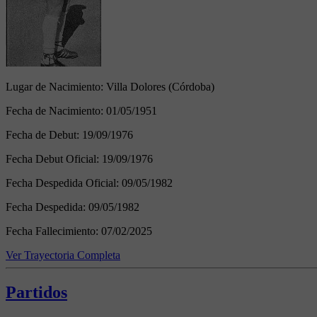
Lugar de Nacimiento:
Villa Dolores (Córdoba)
Fecha de Nacimiento:
01/05/1951
Fecha de Debut:
19/09/1976
Fecha Debut Oficial:
19/09/1976
Fecha Despedida Oficial:
09/05/1982
Fecha Despedida:
09/05/1982
Fecha Fallecimiento:
07/02/2025
Ver Trayectoria Completa
Partidos