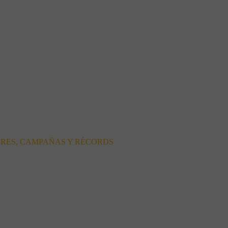
ORES, CAMPAÑAS Y RÉCORDS