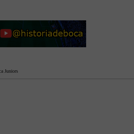
a Juniors