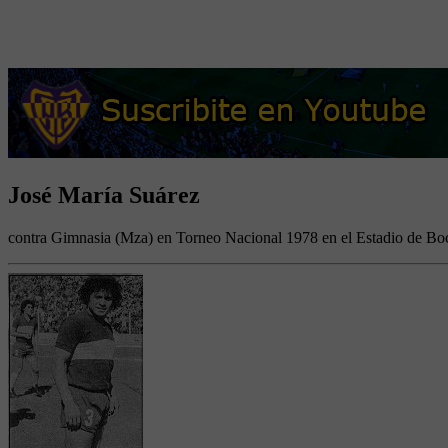
José María Suárez
contra Gimnasia (Mza) en Torneo Nacional 1978 en el Estadio de Boc