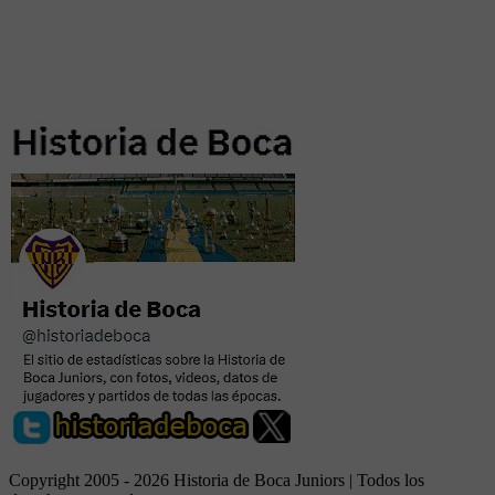
Copyright 2005 - 2026 Historia de Boca Juniors | Todos los