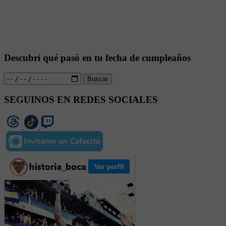
Descubrí qué pasó en tu fecha de cumpleaños
Buscar
SEGUINOS EN REDES SOCIALES