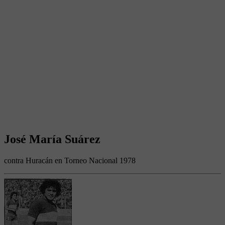
José María Suárez
contra Huracán en Torneo Nacional 1978