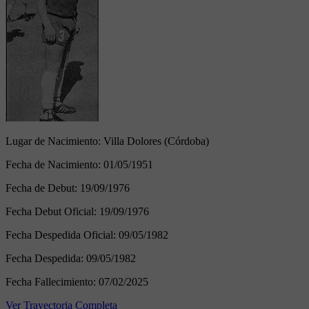
Lugar de Nacimiento:
Villa Dolores (Córdoba)
Fecha de Nacimiento:
01/05/1951
Fecha de Debut:
19/09/1976
Fecha Debut Oficial:
19/09/1976
Fecha Despedida Oficial:
09/05/1982
Fecha Despedida:
09/05/1982
Fecha Fallecimiento:
07/02/2025
Ver Trayectoria Completa