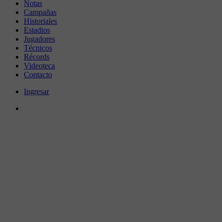
Notas
Campañas
Historiales
Estadios
Jugadores
Técnicos
Récords
Videoteca
Contacto
Ingresar