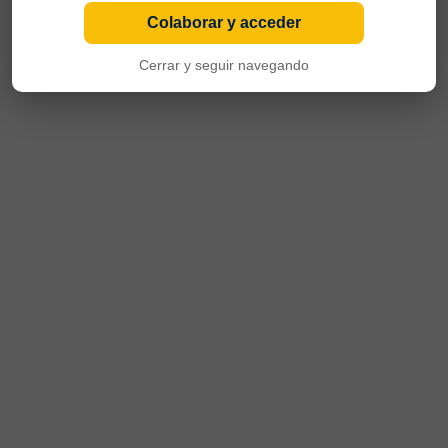
Colaborar y acceder
Cerrar y seguir navegando