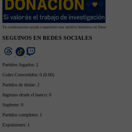
Tu colaboración ayuda a mantener este archivo histórico en línea
SEGUINOS EN REDES SOCIALES
Partidos Jugados:
2
Goles Convertidos:
0 (0.00)
Partidos de titular:
2
Ingresos desde el banco:
0
Suplente:
0
Partidos completos:
1
Expulsiones:
1