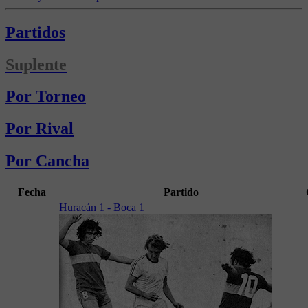
Partidos
Suplente
Por Torneo
Por Rival
Por Cancha
Fecha
Partido
Huracán 1 - Boca 1