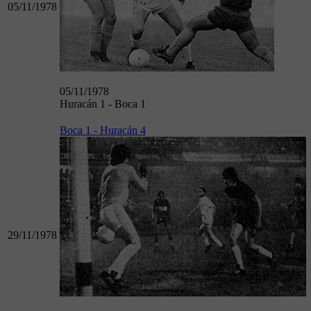
05/11/1978
05/11/1978
Huracán 1 - Boca 1
Boca 1 - Huracán 4
29/11/1978