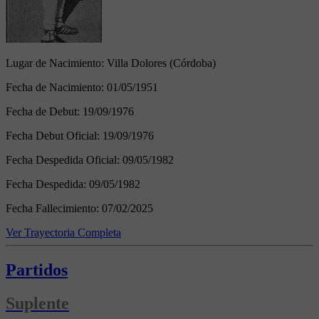
Lugar de Nacimiento:
Villa Dolores (Córdoba)
Fecha de Nacimiento:
01/05/1951
Fecha de Debut:
19/09/1976
Fecha Debut Oficial:
19/09/1976
Fecha Despedida Oficial:
09/05/1982
Fecha Despedida:
09/05/1982
Fecha Fallecimiento:
07/02/2025
Ver Trayectoria Completa
Partidos
Suplente