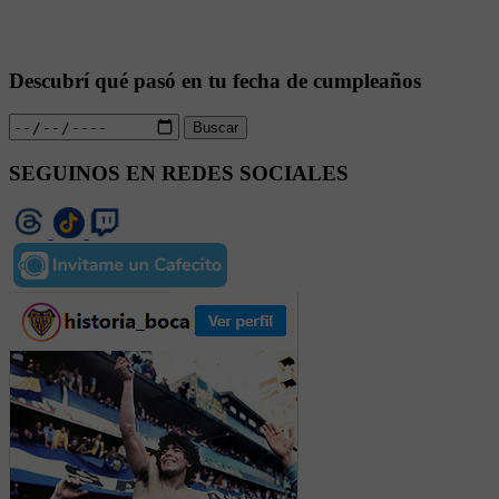
Descubrí qué pasó en tu fecha de cumpleaños
Buscar
SEGUINOS EN REDES SOCIALES