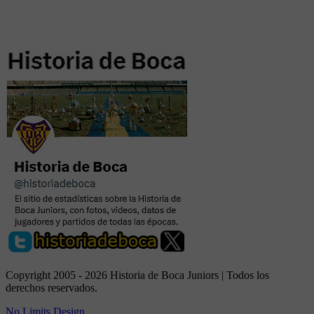
Copyright 2005 - 2026 Historia de Boca Juniors | Todos los
derechos reservados.
No Limits Design