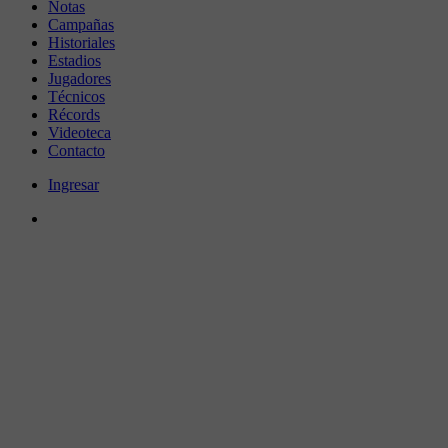
Notas
Campañas
Historiales
Estadios
Jugadores
Técnicos
Récords
Videoteca
Contacto
Ingresar