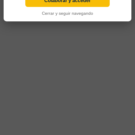
Colaborar y acceder
Cerrar y seguir navegando