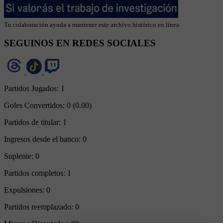
Tu colaboración ayuda a mantener este archivo histórico en línea
SEGUINOS EN REDES SOCIALES
Partidos Jugados:
1
Goles Convertidos:
0 (0.00)
Partidos de titular:
1
Ingresos desde el banco:
0
Suplente:
0
Partidos completos:
1
Expulsiones:
0
Partidos reemplazado:
0