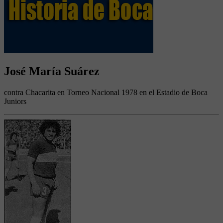
José María Suárez
contra Chacarita en Torneo Nacional 1978 en el Estadio de Boca
Juniors