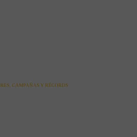
ORES, CAMPAÑAS Y RÉCORDS