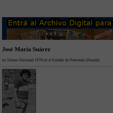
José María Suárez
en Torneo Nacional 1978 en el Estadio de Patronato (Paraná)