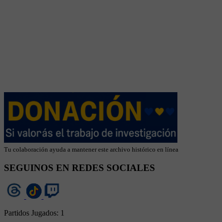
Tu colaboración ayuda a mantener este archivo histórico en línea
SEGUINOS EN REDES SOCIALES
Partidos Jugados:
1