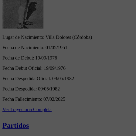
Lugar de Nacimiento:
Villa Dolores (Córdoba)
Fecha de Nacimiento:
01/05/1951
Fecha de Debut:
19/09/1976
Fecha Debut Oficial:
19/09/1976
Fecha Despedida Oficial:
09/05/1982
Fecha Despedida:
09/05/1982
Fecha Fallecimiento:
07/02/2025
Ver Trayectoria Completa
Partidos