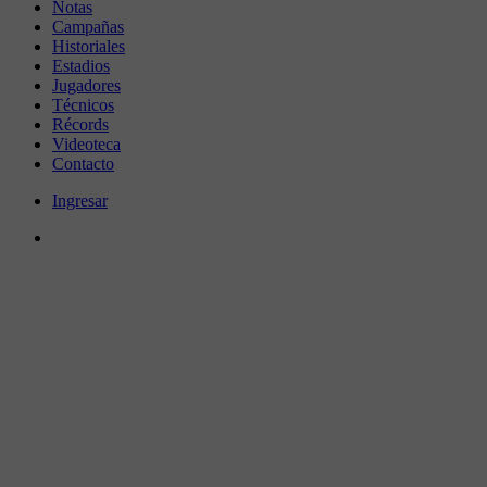
Notas
Campañas
Historiales
Estadios
Jugadores
Técnicos
Récords
Videoteca
Contacto
Ingresar