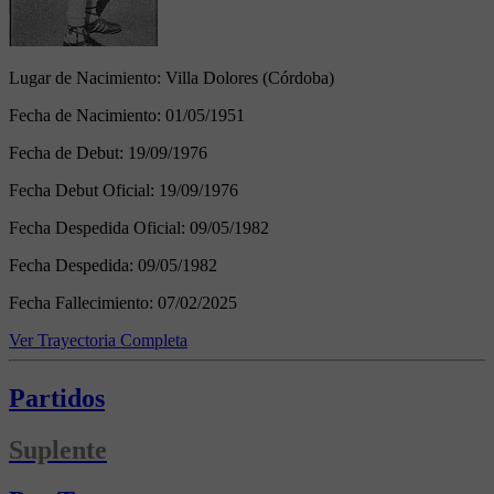
Lugar de Nacimiento:
Villa Dolores (Córdoba)
Fecha de Nacimiento:
01/05/1951
Fecha de Debut:
19/09/1976
Fecha Debut Oficial:
19/09/1976
Fecha Despedida Oficial:
09/05/1982
Fecha Despedida:
09/05/1982
Fecha Fallecimiento:
07/02/2025
Ver Trayectoria Completa
Partidos
Suplente