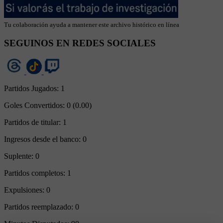
Tu colaboración ayuda a mantener este archivo histórico en línea
SEGUINOS EN REDES SOCIALES
Partidos Jugados:
1
Goles Convertidos:
0 (0.00)
Partidos de titular:
1
Ingresos desde el banco:
0
Suplente:
0
Partidos completos:
1
Expulsiones:
0
Partidos reemplazado:
0