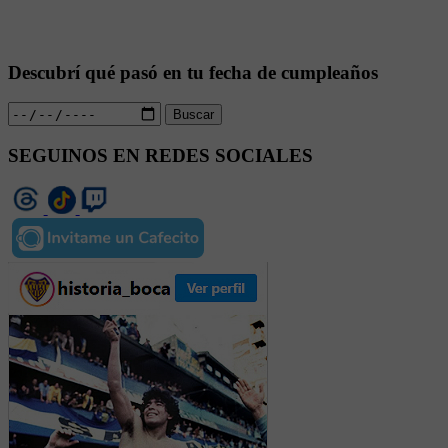
Descubrí qué pasó en tu fecha de cumpleaños
Buscar
SEGUINOS EN REDES SOCIALES