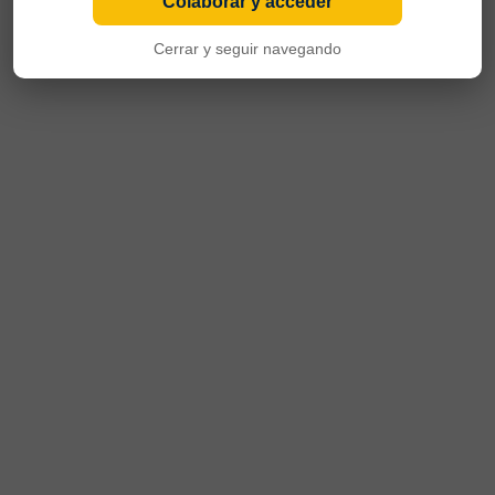
Colaborar y acceder
Cerrar y seguir navegando