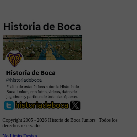
Copyright 2005 - 2026 Historia de Boca Juniors | Todos los
derechos reservados.
No Limits Design