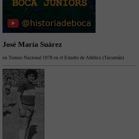
José María Suárez
en Torneo Nacional 1978 en el Estadio de Atlético (Tucumán)