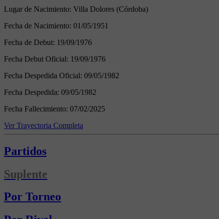
Lugar de Nacimiento:
Villa Dolores (Córdoba)
Fecha de Nacimiento:
01/05/1951
Fecha de Debut:
19/09/1976
Fecha Debut Oficial:
19/09/1976
Fecha Despedida Oficial:
09/05/1982
Fecha Despedida:
09/05/1982
Fecha Fallecimiento:
07/02/2025
Ver Trayectoria Completa
Partidos
Suplente
Por Torneo