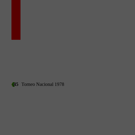
45
Torneo Nacional 1978