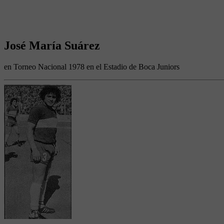
José María Suárez
en Torneo Nacional 1978 en el Estadio de Boca Juniors