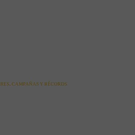
ORES, CAMPAÑAS Y RÉCORDS