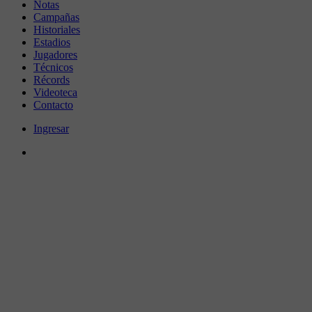
Notas
Campañas
Historiales
Estadios
Jugadores
Técnicos
Récords
Videoteca
Contacto
Ingresar