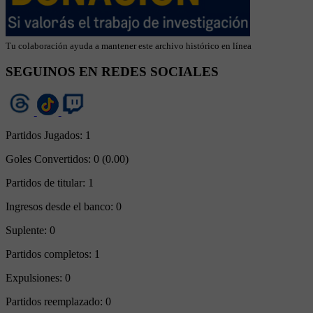
Tu colaboración ayuda a mantener este archivo histórico en línea
SEGUINOS EN REDES SOCIALES
Partidos Jugados:
1
Goles Convertidos:
0 (0.00)
Partidos de titular:
1
Ingresos desde el banco:
0
Suplente:
0
Partidos completos:
1
Expulsiones:
0
Partidos reemplazado:
0