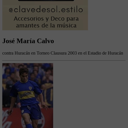
José María Calvo
contra Huracán en Torneo Clausura 2003 en el Estadio de Huracán