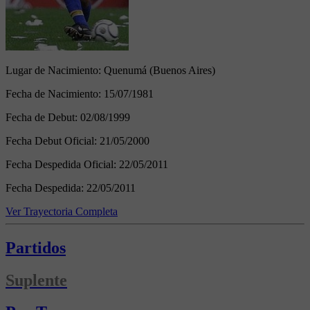
Lugar de Nacimiento:
Quenumá (Buenos Aires)
Fecha de Nacimiento:
15/07/1981
Fecha de Debut:
02/08/1999
Fecha Debut Oficial:
21/05/2000
Fecha Despedida Oficial:
22/05/2011
Fecha Despedida:
22/05/2011
Ver Trayectoria Completa
Partidos
Suplente