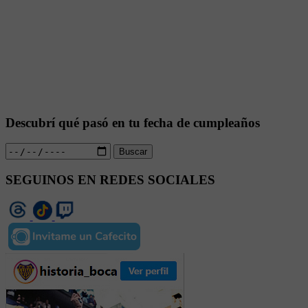
Descubrí qué pasó en tu fecha de cumpleaños
Buscar
SEGUINOS EN REDES SOCIALES