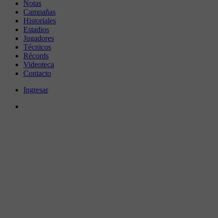
Notas
Campañas
Historiales
Estadios
Jugadores
Técnicos
Récords
Videoteca
Contacto
Ingresar