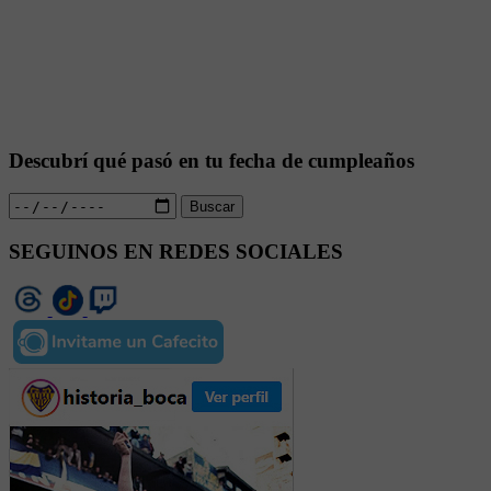
Descubrí qué pasó en tu fecha de cumpleaños
Buscar
SEGUINOS EN REDES SOCIALES