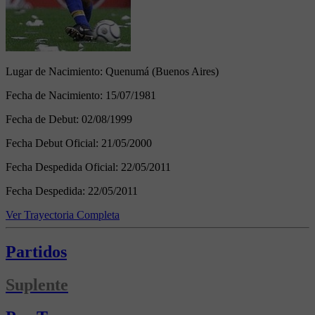
Lugar de Nacimiento:
Quenumá (Buenos Aires)
Fecha de Nacimiento:
15/07/1981
Fecha de Debut:
02/08/1999
Fecha Debut Oficial:
21/05/2000
Fecha Despedida Oficial:
22/05/2011
Fecha Despedida:
22/05/2011
Ver Trayectoria Completa
Partidos
Suplente