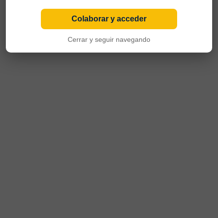
Colaborar y acceder
Cerrar y seguir navegando