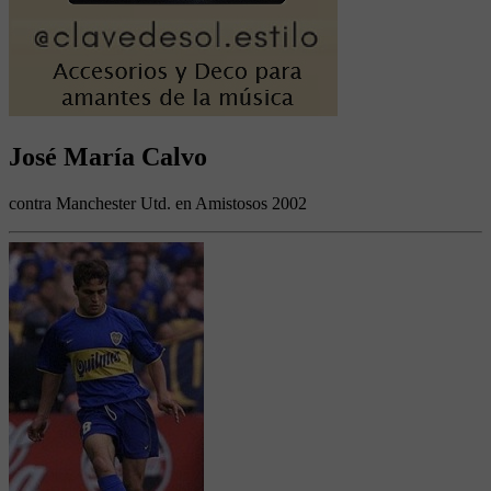
José María Calvo
contra Manchester Utd. en Amistosos 2002