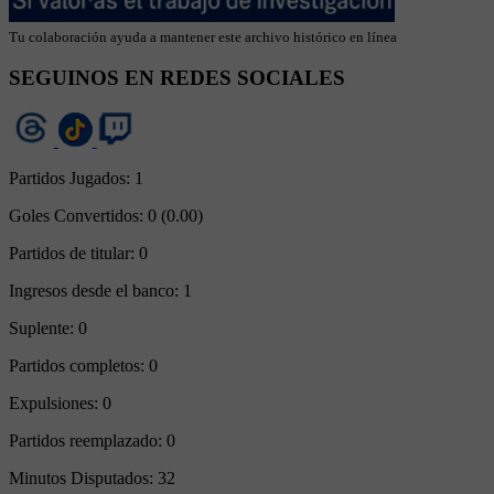
Tu colaboración ayuda a mantener este archivo histórico en línea
SEGUINOS EN REDES SOCIALES
Partidos Jugados:
1
Goles Convertidos:
0 (0.00)
Partidos de titular:
0
Ingresos desde el banco:
1
Suplente:
0
Partidos completos:
0
Expulsiones:
0
Partidos reemplazado:
0
Minutos Disputados:
32