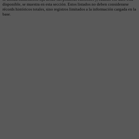
disponible, se muestra en esta sección. Estos listados no deben considerarse
récords históricos totales, sino registros limitados a la información cargada en la
base.