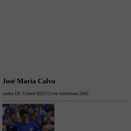
José María Calvo
contra DC United (EEUU) en Amistosos 2002