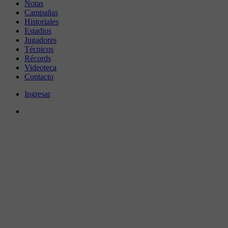
Notas
Campañas
Historiales
Estadios
Jugadores
Técnicos
Récords
Videoteca
Contacto
Ingresar