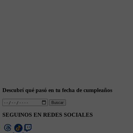
Descubrí qué pasó en tu fecha de cumpleaños
Buscar
SEGUINOS EN REDES SOCIALES