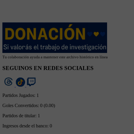
Tu colaboración ayuda a mantener este archivo histórico en línea
SEGUINOS EN REDES SOCIALES
Partidos Jugados:
1
Goles Convertidos:
0 (0.00)
Partidos de titular:
1
Ingresos desde el banco:
0