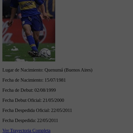
Lugar de Nacimiento:
Quenumá (Buenos Aires)
Fecha de Nacimiento:
15/07/1981
Fecha de Debut:
02/08/1999
Fecha Debut Oficial:
21/05/2000
Fecha Despedida Oficial:
22/05/2011
Fecha Despedida:
22/05/2011
Ver Trayectoria Completa