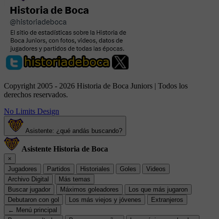
Copyright 2005 - 2026 Historia de Boca Juniors | Todos los
derechos reservados.
No Limits Design
Asistente: ¿qué andás buscando?
Asistente Historia de Boca
×
Jugadores
Partidos
Historiales
Goles
Videos
Archivo Digital
Más temas
Buscar jugador
Máximos goleadores
Los que más jugaron
Debutaron con gol
Los más viejos y jóvenes
Extranjeros
← Menú principal