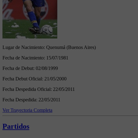
Lugar de Nacimiento:
Quenumá (Buenos Aires)
Fecha de Nacimiento:
15/07/1981
Fecha de Debut:
02/08/1999
Fecha Debut Oficial:
21/05/2000
Fecha Despedida Oficial:
22/05/2011
Fecha Despedida:
22/05/2011
Ver Trayectoria Completa
Partidos