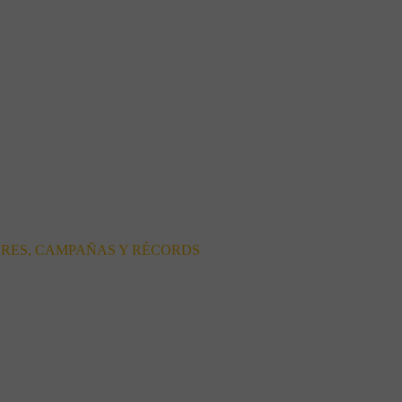
ORES, CAMPAÑAS Y RÉCORDS