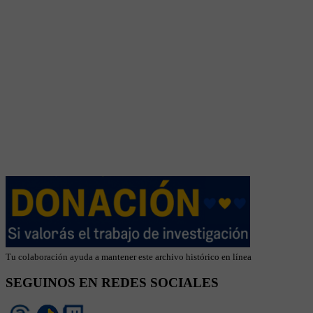
Tu colaboración ayuda a mantener este archivo histórico en línea
SEGUINOS EN REDES SOCIALES