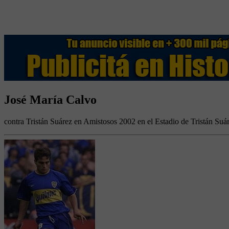
José María Calvo
contra Tristán Suárez en Amistosos 2002 en el Estadio de Tristán Suá