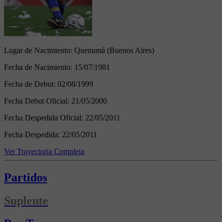
Lugar de Nacimiento:
Quenumá (Buenos Aires)
Fecha de Nacimiento:
15/07/1981
Fecha de Debut:
02/08/1999
Fecha Debut Oficial:
21/05/2000
Fecha Despedida Oficial:
22/05/2011
Fecha Despedida:
22/05/2011
Ver Trayectoria Completa
Partidos
Suplente