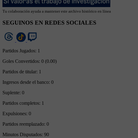
Tu colaboración ayuda a mantener este archivo histórico en línea
SEGUINOS EN REDES SOCIALES
Partidos Jugados:
1
Goles Convertidos:
0 (0.00)
Partidos de titular:
1
Ingresos desde el banco:
0
Suplente:
0
Partidos completos:
1
Expulsiones:
0
Partidos reemplazado:
0
Minutos Disputados:
90