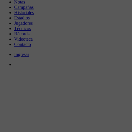
Notas
Campañas
Historiales
Estadios
Jugadores
Técnicos
Récords
Videoteca
Contacto
Ingresar