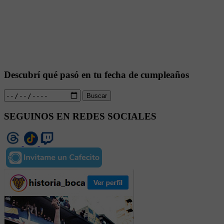
Descubrí qué pasó en tu fecha de cumpleaños
Buscar
SEGUINOS EN REDES SOCIALES