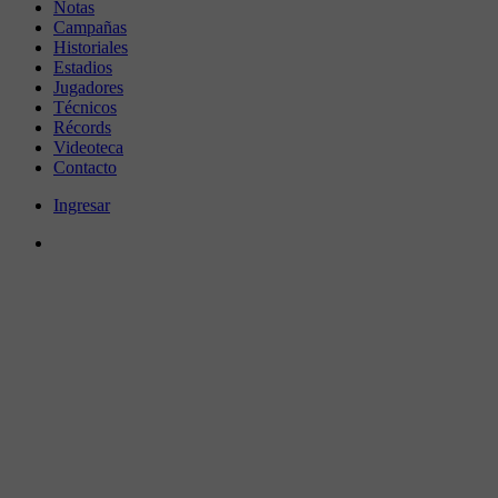
Notas
Campañas
Historiales
Estadios
Jugadores
Técnicos
Récords
Videoteca
Contacto
Ingresar