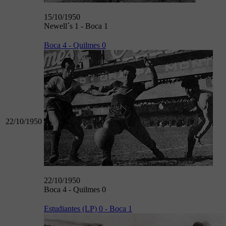
15/10/1950
Newell´s 1 - Boca 1
Boca 4 - Quilmes 0
22/10/1950
22/10/1950
Boca 4 - Quilmes 0
Estudiantes (LP) 0 - Boca 1