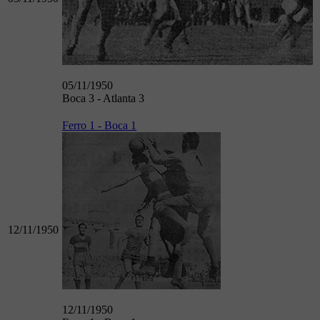
05/11/1950
Boca 3 - Atlanta 3
Ferro 1 - Boca 1
12/11/1950
12/11/1950