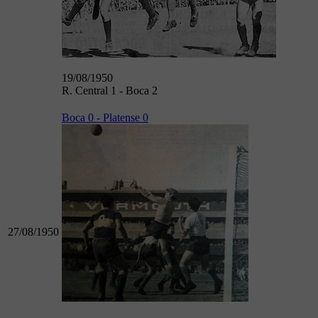
19/08/1950
R. Central 1 - Boca 2
Boca 0 - Platense 0
27/08/1950