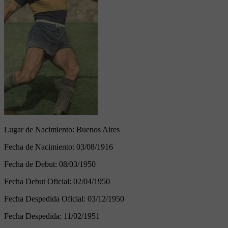
Lugar de Nacimiento:
Buenos Aires
Fecha de Nacimiento:
03/08/1916
Fecha de Debut:
08/03/1950
Fecha Debut Oficial:
02/04/1950
Fecha Despedida Oficial:
03/12/1950
Fecha Despedida:
11/02/1951