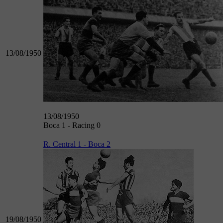
13/08/1950
13/08/1950
Boca 1 - Racing 0
R. Central 1 - Boca 2
19/08/1950