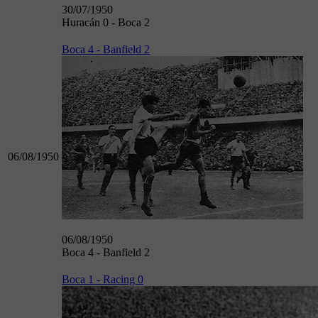
30/07/1950
Huracán 0 - Boca 2
Boca 4 - Banfield 2
06/08/1950
06/08/1950
Boca 4 - Banfield 2
Boca 1 - Racing 0