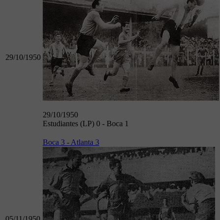
29/10/1950
29/10/1950
Estudiantes (LP) 0 - Boca 1
Boca 3 - Atlanta 3
05/11/1950