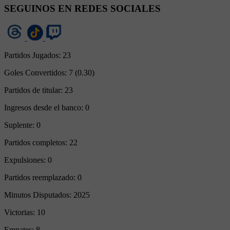
SEGUINOS EN REDES SOCIALES
Partidos Jugados:
23
Goles Convertidos:
7 (0.30)
Partidos de titular:
23
Ingresos desde el banco:
0
Suplente:
0
Partidos completos:
22
Expulsiones:
0
Partidos reemplazado:
0
Minutos Disputados:
2025
Victorias:
10
Empates:
8