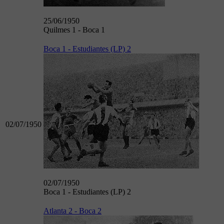
25/06/1950
Quilmes 1 - Boca 1
Boca 1 - Estudiantes (LP) 2
02/07/1950
02/07/1950
Boca 1 - Estudiantes (LP) 2
Atlanta 2 - Boca 2