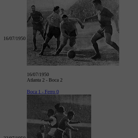
16/07/1950
16/07/1950
Atlanta 2 - Boca 2
Boca 1 - Ferro 0