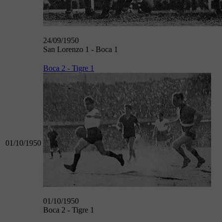
24/09/1950
San Lorenzo 1 - Boca 1
Boca 2 - Tigre 1
01/10/1950
01/10/1950
Boca 2 - Tigre 1