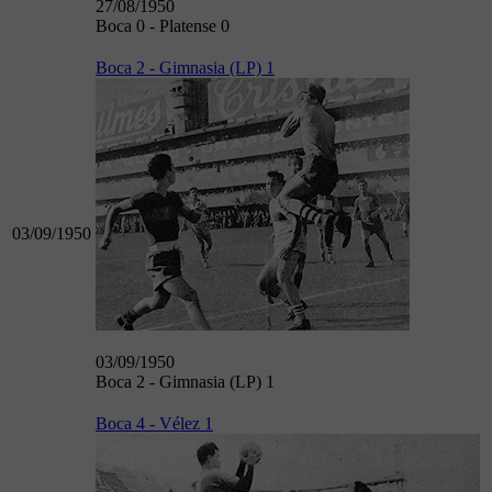
27/08/1950
Boca 0 - Platense 0
Boca 2 - Gimnasia (LP) 1
03/09/1950
03/09/1950
Boca 2 - Gimnasia (LP) 1
Boca 4 - Vélez 1