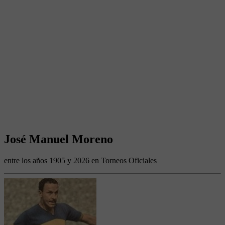
José Manuel Moreno
entre los años 1905 y 2026 en Torneos Oficiales