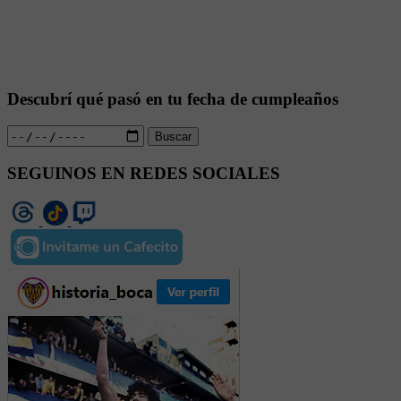
Descubrí qué pasó en tu fecha de cumpleaños
Buscar
SEGUINOS EN REDES SOCIALES