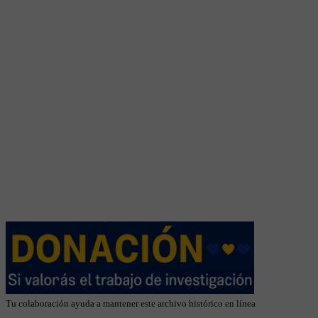
Tu colaboración ayuda a mantener este archivo histórico en línea