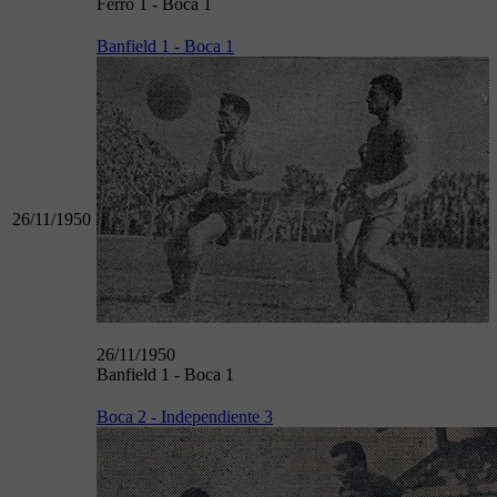
Ferro 1 - Boca 1
Banfield 1 - Boca 1
26/11/1950
26/11/1950
Banfield 1 - Boca 1
Boca 2 - Independiente 3