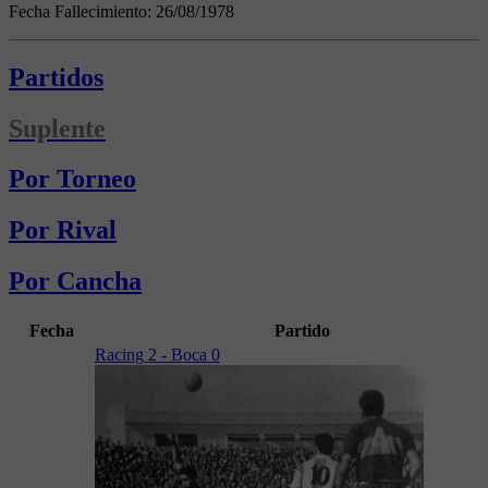
Fecha Fallecimiento:
26/08/1978
Partidos
Suplente
Por Torneo
Por Rival
Por Cancha
Fecha
Partido
Racing 2 - Boca 0