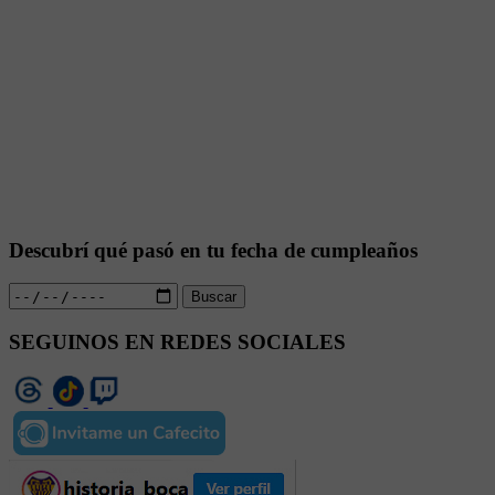
Descubrí qué pasó en tu fecha de cumpleaños
Buscar
SEGUINOS EN REDES SOCIALES