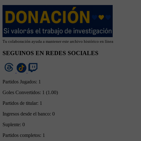
Tu colaboración ayuda a mantener este archivo histórico en línea
SEGUINOS EN REDES SOCIALES
Partidos Jugados:
1
Goles Convertidos:
1 (1.00)
Partidos de titular:
1
Ingresos desde el banco:
0
Suplente:
0
Partidos completos:
1