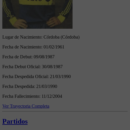
Lugar de Nacimiento:
Córdoba (Córdoba)
Fecha de Nacimiento:
01/02/1961
Fecha de Debut:
09/08/1987
Fecha Debut Oficial:
30/08/1987
Fecha Despedida Oficial:
21/03/1990
Fecha Despedida:
21/03/1990
Fecha Fallecimiento:
11/12/2004
Ver Trayectoria Completa
Partidos