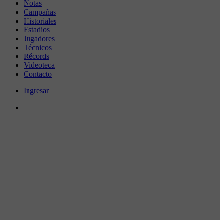
Notas
Campañas
Historiales
Estadios
Jugadores
Técnicos
Récords
Videoteca
Contacto
Ingresar