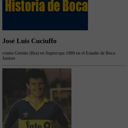
José Luis Cuciuffo
contra Gremio (Bra) en Supercopa 1989 en el Estadio de Boca
Juniors